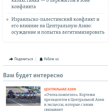
казахстанка — о пережитом в зоне
конфликта
Израильско-палестинский конфликт и
его влияние на Центральную Азию:
осуждение и попытка легитимизировать
Поделиться
Follow us
Вам будет интересно
ЦЕНТРАЛЬНАЯ АЗИЯ
«Очень помпезно». Кортежи
президентов в Центральной Азии
и эксцессы, которые с ними
связывают