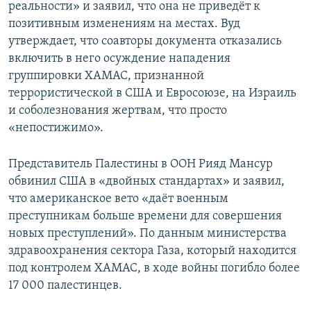
реальности» и заявил, что она не приведёт к
позитивным изменениям на местах. Вуд
утверждает, что соавторы документа отказались
включить в него осуждение нападения
группировки ХАМАС, признанной
террористической в США и Евросоюзе, на Израиль
и соболезнования жертвам, что просто
«непостижимо».
Представитель Палестины в ООН Рияд Мансур
обвинил США в «двойных стандартах» и заявил,
что американское вето «даёт военным
преступникам больше времени для совершения
новых преступлений». По данным министерства
здравоохранения сектора Газа, который находится
под контролем ХАМАС, в ходе войны погибло более
17 000 палестинцев.