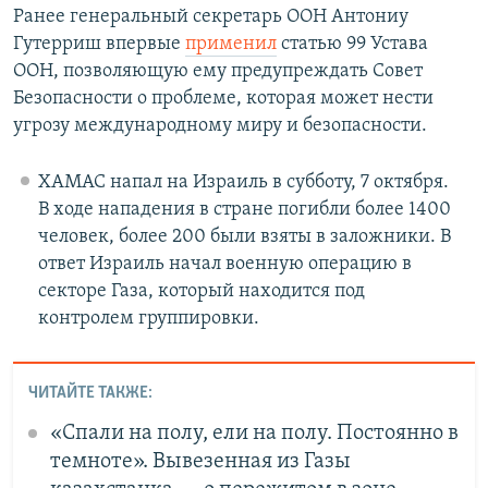
Ранее генеральный секретарь ООН Антониу
Гутерриш впервые
применил
статью 99 Устава
ООН, позволяющую ему предупреждать Совет
Безопасности о проблеме, которая может нести
угрозу международному миру и безопасности.
ХАМАС напал на Израиль в субботу, 7 октября.
В ходе нападения в стране погибли более 1400
человек, более 200 были взяты в заложники. В
ответ Израиль начал военную операцию в
секторе Газа, который находится под
контролем группировки.
ЧИТАЙТЕ ТАКЖЕ:
«Спали на полу, ели на полу. Постоянно в
темноте». Вывезенная из Газы