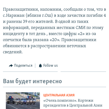
Правозащитники, напомним, сообщали о том, что в
с.Нариман (вблизи г.Ош) в ходе зачистки погибли 4
и ранены 39 его жителей. В одной из таких
информаций, переданных местным СМИ по этому
инциденту в тот день , вместо цифры «2» из-за
опечатки была указана «20». Правозащитники
обвиняются в распространении неточных
сведений.
Поделиться
Follow us
Вам будет интересно
ЦЕНТРАЛЬНАЯ АЗИЯ
«Очень помпезно». Кортежи
президентов в Центральной Азии