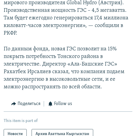
мирового производителя Global Hydro (Австрия).
Производственная мощность ГЭС – 4,5 мегаватта.
Там будет ежегодно генерироваться 17,4 миллиона
киловатт-часов электроэнергии», — сообщили в
РКФР.
По данным фонда, новая ГЭС позволит на 15%
покрыть потребность Тонского района в
электричестве. Директор «Ала-Башские ГЭС»
Рахатбек Ирсалиев сказал, что компания подаем
электроэнергию в высоковольтные сети, и ее
можно распространять по всей области.
Поделиться
Follow us
This item is part of
Новости
Архив Азаттыка Кыргызстан