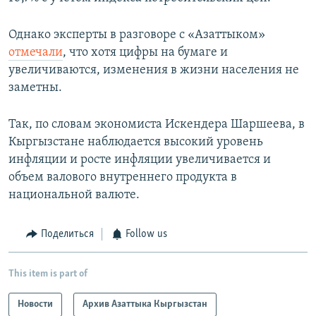
Однако эксперты в разговоре с «Азаттыком»
отмечали
, что хотя цифры на бумаге и
увеличиваются, изменения в жизни населения не
заметны.
Так, по словам экономиста Искендера Шаршеева, в
Кыргызстане наблюдается высокий уровень
инфляции и росте инфляции увеличивается и
объем валового внутреннего продукта в
национальной валюте.
Поделиться
Follow us
This item is part of
Новости
Архив Азаттыка Кыргызстан