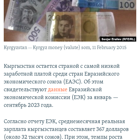
Kyrgyzstan -- Kyrgyz money (valute) som, 11 February 2015
Кыргызстан остается страной с самой низкой
заработной платой среди стран Евразийского
экономического союза (ЕАЭС). Об этом
свидетельствуют
данные
Евразийской
экономической комиссии (ЕЭК) за январь —
сентябрь 2023 года.
Согласно отчету ЕЭК, среднемесячная реальная
зарплата кыргызстанцев составляет 367 долларов
(около 32 тысяч сомов). При этом, темпы роста