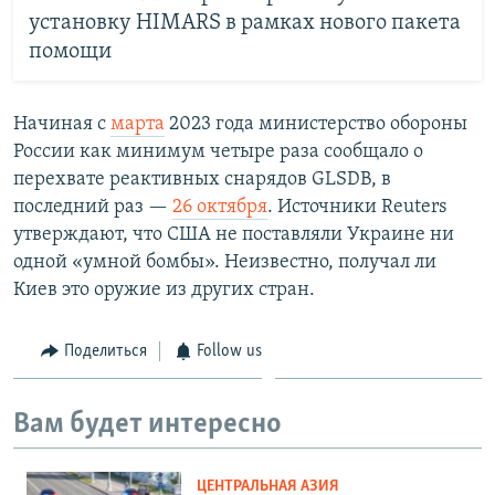
установку HIMARS в рамках нового пакета
помощи
Начиная с
марта
2023 года министерство обороны
России как минимум четыре раза сообщало о
перехвате реактивных снарядов GLSDB, в
последний раз —
26 октября
. Источники Reuters
утверждают, что США не поставляли Украине ни
одной «умной бомбы». Неизвестно, получал ли
Киев это оружие из других стран.
Поделиться
Follow us
Вам будет интересно
ЦЕНТРАЛЬНАЯ АЗИЯ