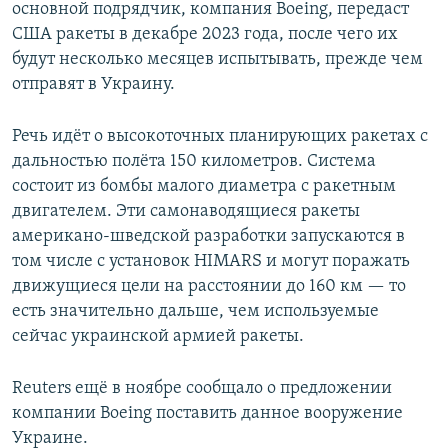
основной подрядчик, компания Boeing, передаст
США ракеты в декабре 2023 года, после чего их
будут несколько месяцев испытывать, прежде чем
отправят в Украину.
Речь идёт о высокоточных планирующих ракетах с
дальностью полёта 150 километров. Система
состоит из бомбы малого диаметра с ракетным
двигателем. Эти самонаводящиеся ракеты
американо-шведской разработки запускаются в
том числе с установок HIMARS и могут поражать
движущиеся цели на расстоянии до 160 км — то
есть значительно дальше, чем используемые
сейчас украинской армией ракеты.
Reuters ещё в ноябре сообщало о предложении
компании Boeing поставить данное вооружение
Украине.