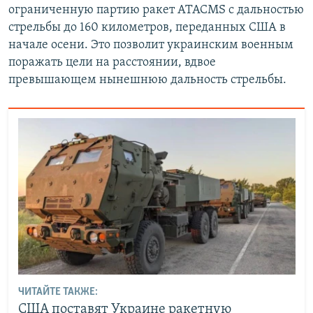
ограниченную партию ракет ATACMS с дальностью
стрельбы до 160 километров, переданных США в
начале осени. Это позволит украинским военным
поражать цели на расстоянии, вдвое
превышающем нынешнюю дальность стрельбы.
ЧИТАЙТЕ ТАКЖЕ:
США поставят Украине ракетную