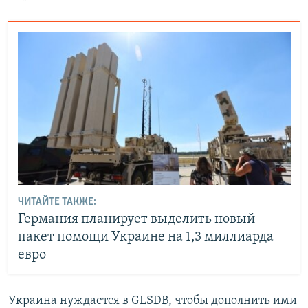
ЧИТАЙТЕ ТАКЖЕ:
Германия планирует выделить новый
пакет помощи Украине на 1,3 миллиарда
евро
Украина нуждается в GLSDB, чтобы дополнить ими