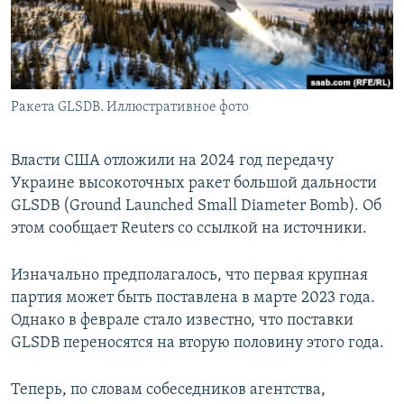
Ракета GLSDB. Иллюстративное фото
Власти США отложили на 2024 год передачу
Украине высокоточных ракет большой дальности
GLSDB (Ground Launched Small Diameter Bomb). Об
этом сообщает Reuters со ссылкой на источники.
Изначально предполагалось, что первая крупная
партия может быть поставлена в марте 2023 года.
Однако в феврале стало известно, что поставки
GLSDB переносятся на вторую половину этого года.
Теперь, по словам собеседников агентства,