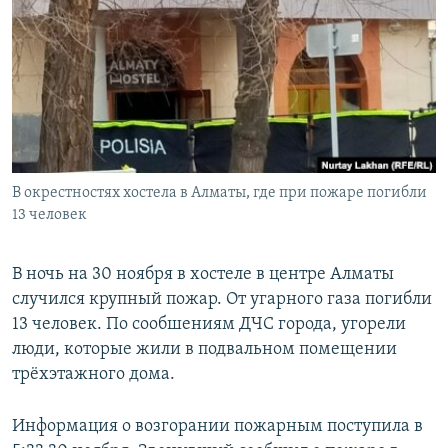
В окрестностях хостела в Алматы, где при пожаре погибли
13 человек
В ночь на 30 ноября в хостеле в центре Алматы
случился крупный пожар. От угарного газа погибли
13 человек. По сообшениям ДЧС города, угорели
люди, которые жили в подвальном помещении
трёхэтажного дома.
Информация о возгорании пожарным поступила в