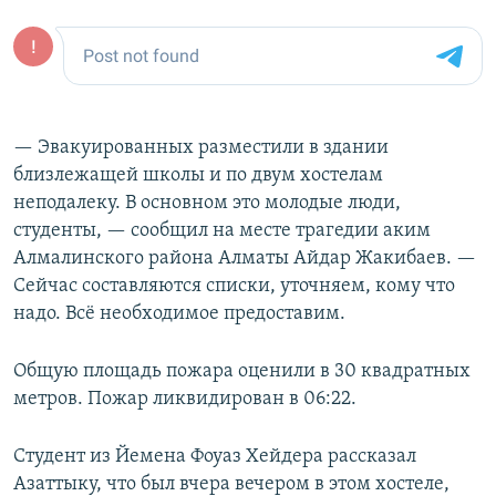
— Эвакуированных разместили в здании
близлежащей школы и по двум хостелам
неподалеку. В основном это молодые люди,
студенты, — сообщил на месте трагедии аким
Алмалинского района Алматы Айдар Жакибаев. —
Сейчас составляются списки, уточняем, кому что
надо. Всё необходимое предоставим.
Общую площадь пожара оценили в 30 квадратных
метров. Пожар ликвидирован в 06:22.
Студент из Йемена Фоуаз Хейдера рассказал
Азаттыку, что был вчера вечером в этом хостеле,