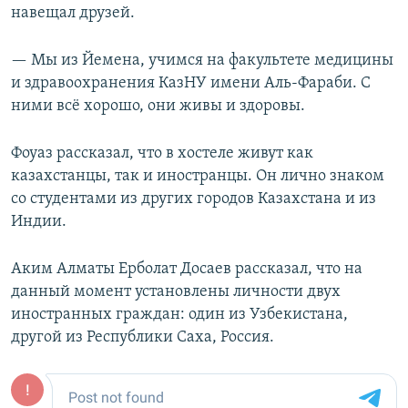
навещал друзей.
— Мы из Йемена, учимся на факультете медицины
и здравоохранения КазНУ имени Аль-Фараби. С
ними всё хорошо, они живы и здоровы.
Фоуаз рассказал, что в хостеле живут как
казахстанцы, так и иностранцы. Он лично знаком
со студентами из других городов Казахстана и из
Индии.
Аким Алматы Ерболат Досаев рассказал, что на
данный момент установлены личности двух
иностранных граждан: один из Узбекистана,
другой из Республики Саха, Россия.