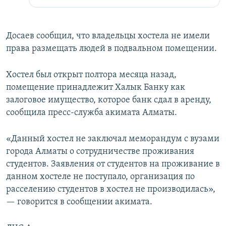
Досаев сообщил, что владельцы хостела не имели
права размещать людей в подвальном помещении.
Хостел был открыт полтора месяца назад,
помещение принадлежит Халык Банку как
залоговое имущество, которое банк сдал в аренду,
сообщила пресс-служба акимата Алматы.
«Данный хостел не заключал меморандум с вузами
города Алматы о сотрудничестве проживания
студентов. Заявления от студентов на проживание в
данном хостеле не поступало, организация по
расселению студентов в хостел не производилась»,
— говорится в сообщении акимата.