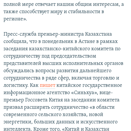
полной мере отвечает нашим общим интересам, а
также способствует миру и стабильности в
регионе».
Пресс-служба премьер-министра Казахстана
сообщила, что в понедельник в Астане в рамках
заседания казахстанско-китайского комитета по
сотрудничеству под председательством
представителей высших исполнительных органов
обсуждались вопросы развития дальнейшего
сотрудничества в ряде сфер, включая торговлю и
логистику. Как
пишет
китайское государственное
информационное агентство «Синьхуа», вице-
премьер Госсовета Китая на заседании комитета
призвал расширять сотрудничество «в области
современного сельского хозяйства, новой
энергетики, больших данных и искусственного
интеллекта. Кроме того, «Китай и Казахстан