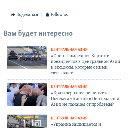
Поделиться
Follow us
Вам будет интересно
ЦЕНТРАЛЬНАЯ АЗИЯ
«Очень помпезно». Кортежи
президентов в Центральной Азии
и эксцессы, которые с ними
связывают
ЦЕНТРАЛЬНАЯ АЗИЯ
«Краткосрочное решение».
Почему амнистии в Центральной
Азии не панацея от проблемы?
ЦЕНТРАЛЬНАЯ АЗИЯ
«Украина защищается и