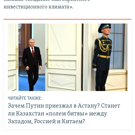
инвестиционного климата».
ЧИТАЙТЕ ТАКЖЕ:
Зачем Путин приезжал в Астану? Станет
ли Казахстан «полем битвы» между
Западом, Россией и Китаем?