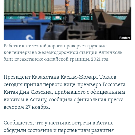
Работник железной дороги проверяет грузовые
контейнеры на железнодорожной станции Алтынколь
близ казахстанско-китайской границы. 2021 год
Президент Казахстана Касым-Жомарт Токаев
сегодня принял первого вице-премьера Госсовета
Китая Дин Сюэсяна, прибывшего с официальным
визитом в Астану, сообщила официальная пресса
вечером 27 ноября.
Сообщается, что участники встречи в Астане
обсудили состояние и перспективы развития