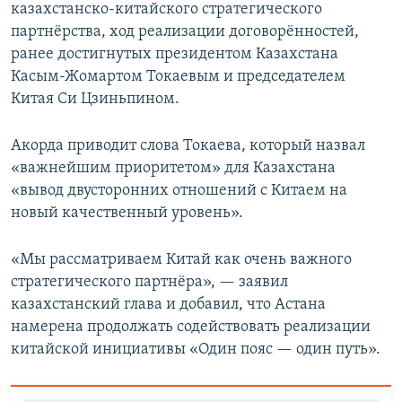
казахстанско-китайского стратегического
партнёрства, ход реализации договорённостей,
ранее достигнутых президентом Казахстана
Касым-Жомартом Токаевым и председателем
Китая Си Цзиньпином.
Акорда приводит слова Токаева, который назвал
«важнейшим приоритетом» для Казахстана
«вывод двусторонних отношений с Китаем на
новый качественный уровень».
«Мы рассматриваем Китай как очень важного
стратегического партнёра», — заявил
казахстанский глава и добавил, что Астана
намерена продолжать содействовать реализации
китайской инициативы «Один пояс — один путь».