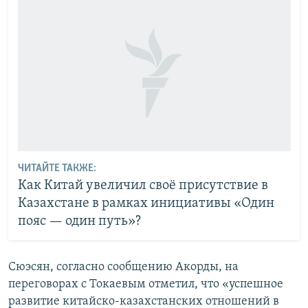
ЧИТАЙТЕ ТАКЖЕ:
Как Китай увеличил своё присутствие в
Казахстане в рамках инициативы «Один
пояс — один путь»?
Сюэсян, согласно сообщению Акорды, на
переговорах с Токаевым отметил, что «успешное
развитие китайско-казахстанских отношений в