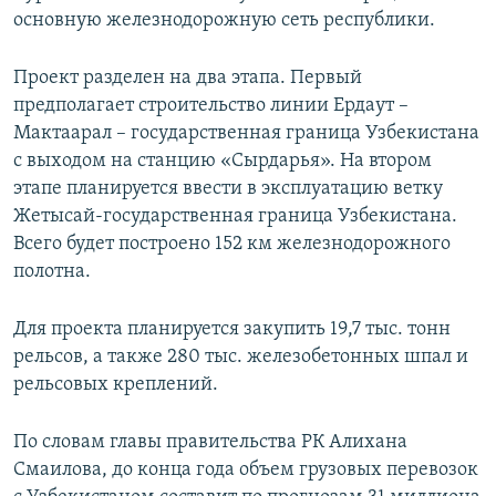
основную железнодорожную сеть республики.
Проект разделен на два этапа. Первый
предполагает строительство линии Ердаут –
Мактаарал – государственная граница Узбекистана
с выходом на станцию «Сырдарья». На втором
этапе планируется ввести в эксплуатацию ветку
Жетысай-государственная граница Узбекистана.
Всего будет построено 152 км железнодорожного
полотна.
Для проекта планируется закупить 19,7 тыс. тонн
рельсов, а также 280 тыс. железобетонных шпал и
рельсовых креплений.
По словам главы правительства РК Алихана
Смаилова, до конца года объем грузовых перевозок