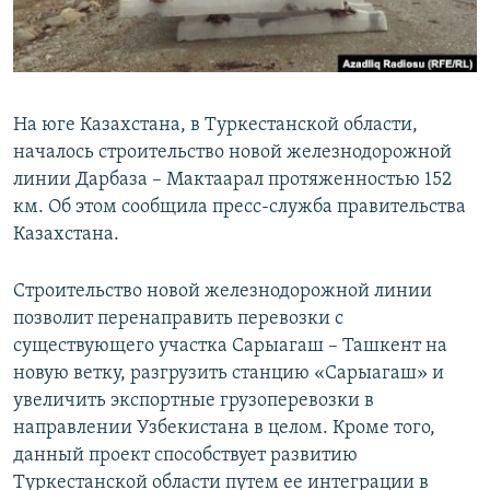
На юге Казахстана, в Туркестанской области,
началось строительство новой железнодорожной
линии Дарбаза – Мактаарал протяженностью 152
км. Об этом сообщила пресс-служба правительства
Казахстана.
Строительство новой железнодорожной линии
позволит перенаправить перевозки с
существующего участка Сарыагаш – Ташкент на
новую ветку, разгрузить станцию «Сарыагаш» и
увеличить экспортные грузоперевозки в
направлении Узбекистана в целом. Кроме того,
данный проект способствует развитию
Туркестанской области путем ее интеграции в