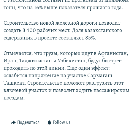
с Узбекистаном составит по прогнозам 31 миллиона
тонн, что на 16% выше показателя прошлого года.
Строительство новой железной дороги позволит
создать 3 400 рабочих мест. Доля казахстанского
содержания в проекте составляет 85%.
Отмечается, что грузы, которые идут в Афганистан,
Иран, Таджикистан и Узбекистан, будут быстрее
проходить по этой линии. Еще один эффект:
ослабится напряжение на участке Сарыагаш –
Ташкент. Строительство поможет разгрузить этот
ключевой участок и позволит ходить пассажирским
поездам.
Поделиться
Follow us