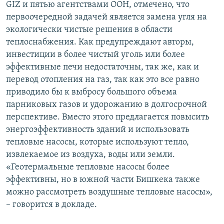
GIZ и пятью агентствами ООН, отмечено, что
первоочередной задачей является замена угля на
экологически чистые решения в области
теплоснабжения. Как предупреждают авторы,
инвестиции в более чистый уголь или более
эффективные печи недостаточны, так же, как и
перевод отопления на газ, так как это все равно
приводило бы к выбросу большого объема
парниковых газов и удорожанию в долгосрочной
перспективе. Вместо этого предлагается повысить
энергоэффективность зданий и использовать
тепловые насосы, которые используют тепло,
извлекаемое из воздуха, воды или земли.
«Геотермальные тепловые насосы более
эффективны, но в южной части Бишкека также
можно рассмотреть воздушные тепловые насосы»,
– говорится в докладе.