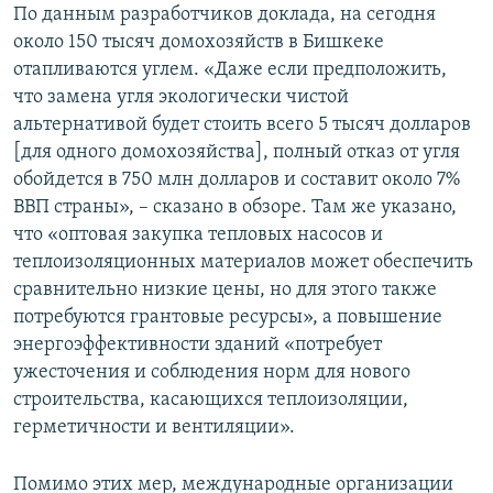
По данным разработчиков доклада, на сегодня
около 150 тысяч домохозяйств в Бишкеке
отапливаются углем. «Даже если предположить,
что замена угля экологически чистой
альтернативой будет стоить всего 5 тысяч долларов
[для одного домохозяйства], полный отказ от угля
обойдется в 750 млн долларов и составит около 7%
ВВП страны», – сказано в обзоре. Там же указано,
что «оптовая закупка тепловых насосов и
теплоизоляционных материалов может обеспечить
сравнительно низкие цены, но для этого также
потребуются грантовые ресурсы», а повышение
энергоэффективности зданий «потребует
ужесточения и соблюдения норм для нового
строительства, касающихся теплоизоляции,
герметичности и вентиляции».
Помимо этих мер, международные организации