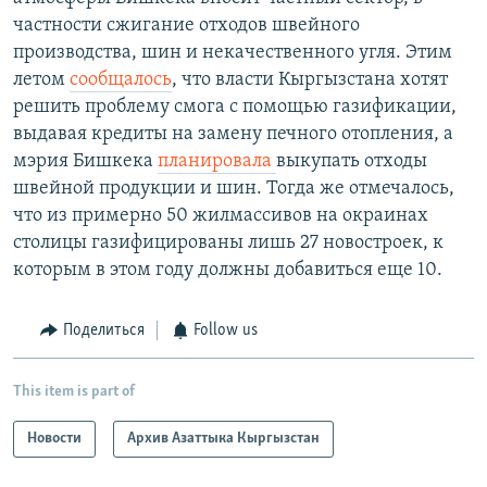
частности сжигание отходов швейного
производства, шин и некачественного угля. Этим
летом
сообщалось
, что власти Кыргызстана хотят
решить проблему смога с помощью газификации,
выдавая кредиты на замену печного отопления, а
мэрия Бишкека
планировала
выкупать отходы
швейной продукции и шин. Тогда же отмечалось,
что из примерно 50 жилмассивов на окраинах
столицы газифицированы лишь 27 новостроек, к
которым в этом году должны добавиться еще 10.
Поделиться
Follow us
This item is part of
Новости
Архив Азаттыка Кыргызстан