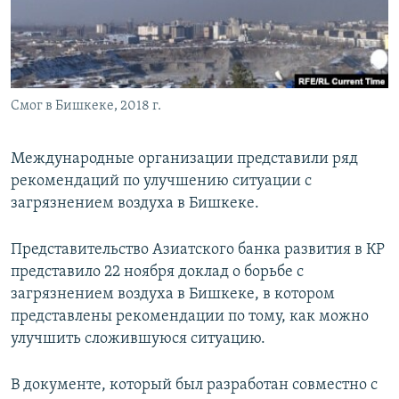
Смог в Бишкеке, 2018 г.
Международные организации представили ряд
рекомендаций по улучшению ситуации с
загрязнением воздуха в Бишкеке.
Представительство Азиатского банка развития в КР
представило 22 ноября доклад о борьбе с
загрязнением воздуха в Бишкеке, в котором
представлены рекомендации по тому, как можно
улучшить сложившуюся ситуацию.
В документе, который был разработан совместно с