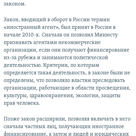
законом.
Закон, вводящий в оборот в России термин
«иностранный агент», был принят в России в
начале 2010-х. Сначала он позволил Минюсту
признавать агентами некоммерческие
организации, если они получают финансирование
из-за рубежа и занимаются политической
деятельностью. Критерии, по которым
определяется такая деятельность, в законе были не
определены, что позволяло властям преследовать
организации, работающие в области просвещения,
культуры, здравоохранения, экологии, защиты
прав человека.
Позже закон расширили, позволяя включать в него
сначала частных лиц, получающих иностранное
финансирование, а затем и людей и юридических