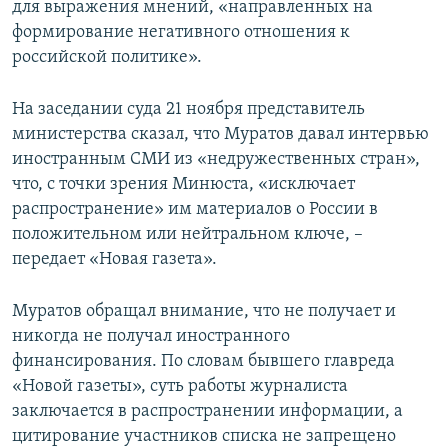
для выражения мнений, «направленных на
формирование негативного отношения к
российской политике».
На заседании суда 21 ноября представитель
министерства сказал, что Муратов давал интервью
иностранным СМИ из «недружественных стран»,
что, с точки зрения Минюста, «исключает
распространение» им материалов о России в
положительном или нейтральном ключе, –
передает «Новая газета».
Муратов обращал внимание, что не получает и
никогда не получал иностранного
финансирования. По словам бывшего главреда
«Новой газеты», суть работы журналиста
заключается в распространении информации, а
цитирование участников списка не запрещено