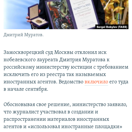
Дмитрий Муратов.
Замоскворецкий суд Москвы отклонил иск
нобелевского лауреата Дмитрия Муратова к
российскому министерству юстиции с требованием
исключить его из реестра так называемых
иностранных агентов. Ведомство
включило
его туда
в начале сентября.
Обосновывая свое решение, министерство заявило,
что журналист участвовал в создании и
распространении материалов иностранных
агентов и «использовал иностранные площадки»