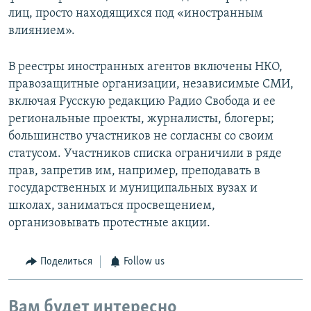
лиц, просто находящихся под «иностранным
влиянием».
В реестры иностранных агентов включены НКО,
правозащитные организации, независимые СМИ,
включая Русскую редакцию Радио Свобода и ее
региональные проекты, журналисты, блогеры;
большинство участников не согласны со своим
статусом. Участников списка ограничили в ряде
прав, запретив им, например, преподавать в
государственных и муниципальных вузах и
школах, заниматься просвещением,
организовывать протестные акции.
Поделиться
Follow us
Вам будет интересно