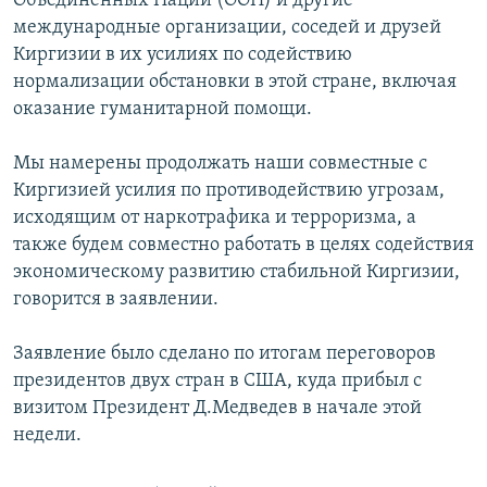
Объединённых Наций (ООН) и другие
международные организации, соседей и друзей
Киргизии в их усилиях по содействию
нормализации обстановки в этой стране, включая
оказание гуманитарной помощи.
Мы намерены продолжать наши совместные с
Киргизией усилия по противодействию угрозам,
исходящим от наркотрафика и терроризма, а
также будем совместно работать в целях содействия
экономическому развитию стабильной Киргизии,
говорится в заявлении.
Заявление было сделано по итогам переговоров
президентов двух стран в США, куда прибыл с
визитом Президент Д.Медведев в начале этой
недели.