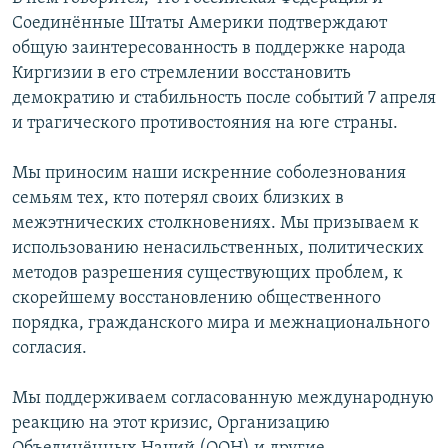
Соединённые Штаты Америки подтверждают
общую заинтересованность в поддержке народа
Киргизии в его стремлении восстановить
демократию и стабильность после событий 7 апреля
и трагического противостояния на юге страны.
Мы приносим наши искренние соболезнования
семьям тех, кто потерял своих близких в
межэтнических столкновениях. Мы призываем к
использованию ненасильственных, политических
методов разрешения существующих проблем, к
скорейшему восстановлению общественного
порядка, гражданского мира и межнационального
согласия.
Мы поддерживаем согласованную международную
реакцию на этот кризис, Организацию