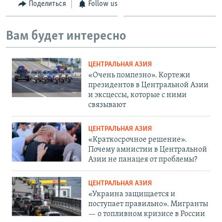
Поделиться
Follow us
Вам будет интересно
ЦЕНТРАЛЬНАЯ АЗИЯ
«Очень помпезно». Кортежи
президентов в Центральной Азии
и эксцессы, которые с ними
связывают
ЦЕНТРАЛЬНАЯ АЗИЯ
«Краткосрочное решение».
Почему амнистии в Центральной
Азии не панацея от проблемы?
ЦЕНТРАЛЬНАЯ АЗИЯ
«Украина защищается и
поступает правильно». Мигранты
— о топливном кризисе в России