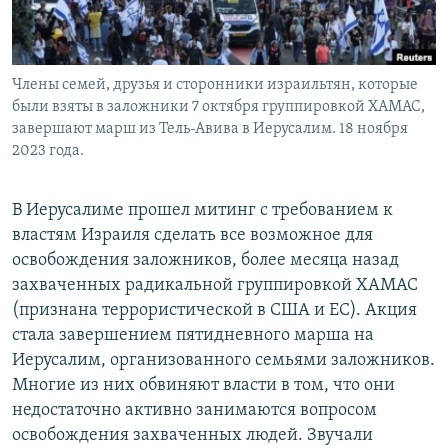
Члены семей, друзья и сторонники израильтян, которые
были взяты в заложники 7 октября группировкой ХАМАС,
завершают марш из Тель-Авива в Иерусалим. 18 ноября
2023 года.
В Иерусалиме прошел митинг с требованием к
властям Израиля сделать все возможное для
освобождения заложников, более месяца назад
захваченных радикальной группировкой ХАМАС
(признана террористической в США и ЕС). Акция
стала завершением пятидневного марша на
Иерусалим, организованного семьями заложников.
Многие из них обвиняют власти в том, что они
недостаточно активно занимаются вопросом
освобождения захваченных людей. Звучали