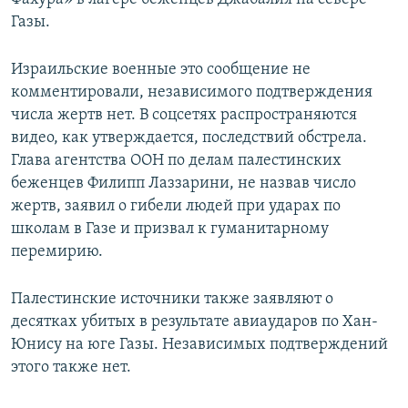
Газы.
Израильские военные это сообщение не
комментировали, независимого подтверждения
числа жертв нет. В соцсетях распространяются
видео, как утверждается, последствий обстрела.
Глава агентства ООН по делам палестинских
беженцев Филипп Лаззарини, не назвав число
жертв, заявил о гибели людей при ударах по
школам в Газе и призвал к гуманитарному
перемирию.
Палестинские источники также заявляют о
десятках убитых в результате авиаударов по Хан-
Юнису на юге Газы. Независимых подтверждений
этого также нет.