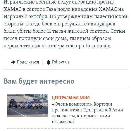
Израильские военные ведут операцию против
ХАМАС в секторе Газа после нападения ХАМАС на
Израиль 7 октября. По утверждениям палестинской
стороны, в ходе боев и в результате авиаударов
были убиты более 11 тысяч жителей сектора. Сотни
тысяч покинули свои дома, главным образом
переместившись с севера сектора Газа на юг.
Поделиться
Follow us
Вам будет интересно
ЦЕНТРАЛЬНАЯ АЗИЯ
«Очень помпезно». Кортежи
президентов в Центральной Азии
и эксцессы, которые с ними
связывают