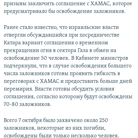
призывы заключить соглашение с ХАМАС, которое
предусматривало бы освобождение заложников.
Ранее стало известно, что израильские власти
отвергли обсуждавшийся при посредничестве
Катара вариант соглашения о временном
прекращении огня в сектора Газа в обмен на
освобождение 50 человек. В Кабинете министров
подчеркнули, что в случае освобождения большего
числа заложников готовы проявить гибкость в
переговорах с ХАМАС и предоставить больше дней
перемирия. Власти готовы обсудить условия
соглашения, согласно которому будут освобождены
70-80 заложников.
Всего 7 октября было захвачено около 250
заложников, некоторые из них погибли,
освобождены были только несколько человек.