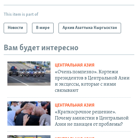
This item is part of
Новости
В мире
Архив Азаттыка Кыргызстан
Вам будет интересно
ЦЕНТРАЛЬНАЯ АЗИЯ
«Очень помпезно». Кортежи
президентов в Центральной Азии
и эксцессы, которые с ними
связывают
ЦЕНТРАЛЬНАЯ АЗИЯ
«Краткосрочное решение».
Почему амнистии в Центральной
Азии не панацея от проблемы?