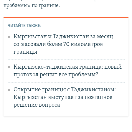
проблемы» по границе.
ЧИТАЙТЕ ТАКЖЕ:
Кыргызстан и Таджикистан за месяц
согласовали более 70 километров
границы
Кыргызско-таджикская граница: новый
протокол решит все проблемы?
Открытие границы с Таджикистаном:
Кыргызстан выступает за поэтапное
решение вопроса