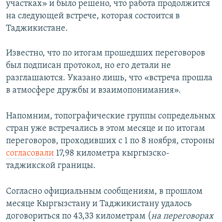
участках» и было решено, что работа продолжится
на следующей встрече, которая состоится в
Таджикистане.
Известно, что по итогам прошедших переговоров
был подписан протокол, но его детали не
разглашаются. Указано лишь, что «встреча прошла
в атмосфере дружбы и взаимопонимания».
Напомним, топографические группы сопредельных
стран уже встречались в этом месяце и по итогам
переговоров, проходивших с 1 по 8 ноября, стороны
согласовали
17,98 километра кыргызско-
таджикской границы.
Согласно официальным сообщениям, в прошлом
месяце Кыргызстану и Таджикистану удалось
договориться по 43,33 километрам (
на переговорах