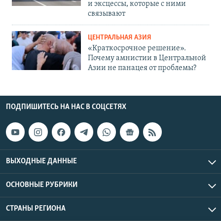
и эксцессы, которые с ними
связывают
ЦЕНТРАЛЬНАЯ АЗИЯ
«Краткосрочное решение».
Почему амнистии в Центральной
Азии не панацея от проблемы?
ПОДПИШИТЕСЬ НА НАС В СОЦСЕТЯХ
ВЫХОДНЫЕ ДАННЫЕ
ОСНОВНЫЕ РУБРИКИ
СТРАНЫ РЕГИОНА