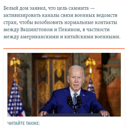
Белый дом заявил, что цель саммита —
активизировать каналы связи военных ведомств
стран, чтобы возобновить нормальные контакты
между Вашингтоном и Пекином, в частности
между американскими и китайскими военными.
ЧИТАЙТЕ ТАКЖЕ: