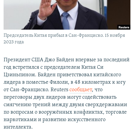
Председатель Китая прибыл в Сан-Франциско. 15 ноября
2023 года
Президент США Джо Байден впервые за последний
год встретился с председателем Китая Си
Цзиньпином. Байден приветствовал китайского
лидера в поместье Филоли, в 48 километрах к югу
от Сан-Франциско. Reuters
сообщает
, что
переговоры двух лидеров могут содействовать
смягчению трений между двумя сверхдержавами
по вопросам о вооружённых конфликтах, торговле
наркотиками и развитию искусственного
интеллекта.