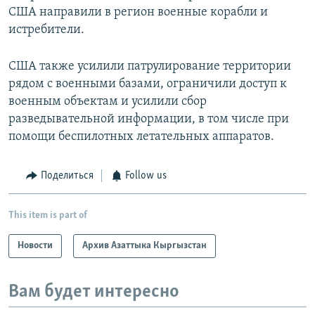
США направили в регион военные корабли и
истребители.
США также усилили патрулирование территории
рядом с военными базами, ограничили доступ к
военным объектам и усилили сбор
разведывательной информации, в том числе при
помощи беспилотных летательных аппаратов.
Поделиться
Follow us
This item is part of
Новости
Архив Азаттыка Кыргызстан
Вам будет интересно