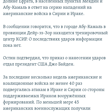
долине Ефрата, в населённых пунктах Меядин и
Абу-Камаль в ответ на серию нападений на
американские войска в Сирии и Ираке.
В сообщении говорится, что в городе Абу-Камаль в
провинции Дейр-эз-Зор находится тренировочный
центр КСИР. О последствиях ударов информации
пока нет.
Остин подтвердил, что приказ о нанесении ударов
отдал президент США Джо Байден.
За последние несколько недель американские и
коалиционные войска не менее 40 раз
подвергались атакам в Ираке и Сирии со стороны
поддерживаемых Ираном вооружённых
формирований. По меньшей мере 45
американских военнослужащих получили