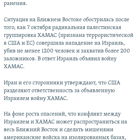
ранения.
Ситуация на Ближнем Востоке обострилась после
того, как 7 октября радикальная палестинская
группировка ХАМАС (признана террористической
в США и ЕС) совершила нападение на Израиль,
убив не менее 1200 человек и захватив более 200
заложников. В ответ Израиль объявил войну
ХАМАС.
Иран и его сторонники утверждают, что США
разделяют ответственность за объявленную
Израилем войну ХАМАС.
На фоне роста опасений, что конфликт между
Израилем и ХАМАС может распространиться на
весь Ближний Восток и сделать мишенями
американские войска на изолированных базах,