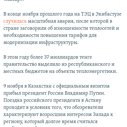
В конце ноября прошлого года на ТЭЦ в Экибастузе
случилась
масштабная авария, после которой в
стране заговорили об изношенности теплосетей и
необходимости повышения тарифов для
модернизации инфраструктуры.
В этом году более 37 миллиардов тенге
правительство выделило из республиканского и
местных бюджетов на объекты теплоэнергетики.
9 ноября в Казахстан с официальным визитом
прибыл президент России Владимир Путин.
Поездка российского президента в Астану
проходит в условиях того, что обозреватели
характеризуют возросшим интересом Запада к
региону, который долгое время считался