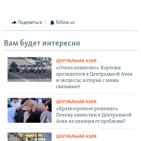
Поделиться
Follow us
Вам будет интересно
ЦЕНТРАЛЬНАЯ АЗИЯ
«Очень помпезно». Кортежи
президентов в Центральной Азии
и эксцессы, которые с ними
связывают
ЦЕНТРАЛЬНАЯ АЗИЯ
«Краткосрочное решение».
Почему амнистии в Центральной
Азии не панацея от проблемы?
ЦЕНТРАЛЬНАЯ АЗИЯ