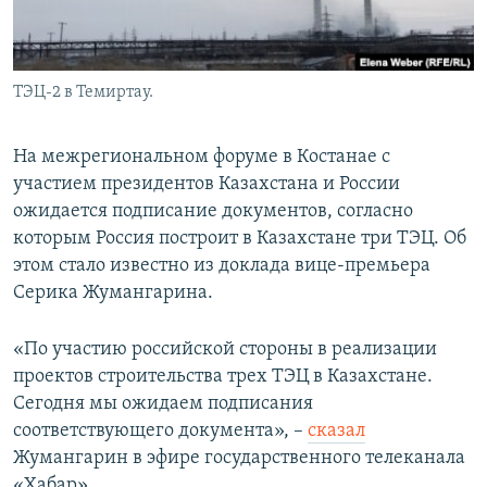
ТЭЦ-2 в Темиртау.
На межрегиональном форуме в Костанае с
участием президентов Казахстана и России
ожидается подписание документов, согласно
которым Россия построит в Казахстане три ТЭЦ. Об
этом стало известно из доклада вице-премьера
Серика Жумангарина.
«По участию российской стороны в реализации
проектов строительства трех ТЭЦ в Казахстане.
Сегодня мы ожидаем подписания
соответствующего документа», –
сказал
Жумангарин в эфире государственного телеканала
«Хабар».