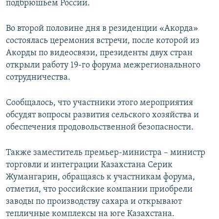
подбрюшьем России.
Во второй половине дня в резиденции «Акорда»
состоялась церемония встречи, после которой из
Акорды по видеосвязи, президенты двух стран
открыли работу 19-го форума межрегионального
сотрудничества.
Сообщалось, что участники этого мероприятия
обсудят вопросы развития сельского хозяйства и
обеспечения продовольственной безопасности.
Также заместитель премьер-министра – министр
торговли и интеграции Казахстана Серик
Жумангарин, обращаясь к участникам форума,
отметил, что российские компании приобрели
заводы по производству сахара и открывают
тепличные комплексы на юге Казахстана.