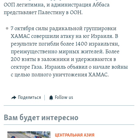
ООП легитимна, и администрация Аббаса
представляет Палестину в ООН.
7 октября силы радикальной группировки
ХАМАС совершили атаку на юг Израиля. В
результате погибли более 1400 израильтян,
преимущественно мирных жителей. Более
200 взяты в заложники и удерживаются в
секторе Газа. Израиль объявил о начале войны
с целью полного уничтожения ХАМАС.
Поделиться
Follow us
Вам будет интересно
ЦЕНТРАЛЬНАЯ АЗИЯ