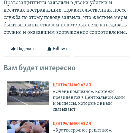
Правозащитники заявляли о двоих убитых и
десятках пострадавших. Правительственная пресс-
служба по этому поводу заявила, что жесткие меры
были вызваны отказом некоторых сельчан сдавать
оружие и оказавшим вооруженное сопротивление.
Поделиться
Follow us
Вам будет интересно
ЦЕНТРАЛЬНАЯ АЗИЯ
«Очень помпезно». Кортежи
президентов в Центральной Азии
и эксцессы, которые с ними
связывают
ЦЕНТРАЛЬНАЯ АЗИЯ
«Краткосрочное решение».