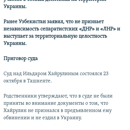
Украины.
Ранее Узбекистан заявил, что не признает
независимость сепаратистских «ДНР» и «ЛНР» и
выступает за территориальную целостность
Украины.
Приговор суда
Суд над Ильдаром Хайрулиным состоялся 23
октября в Ташкенте.
Родственники утверждают, что в суде не были
приняты во внимание документы о том, что
Хайрулин не признался в предъявленном ему
обвинении и не ездил в Украину.