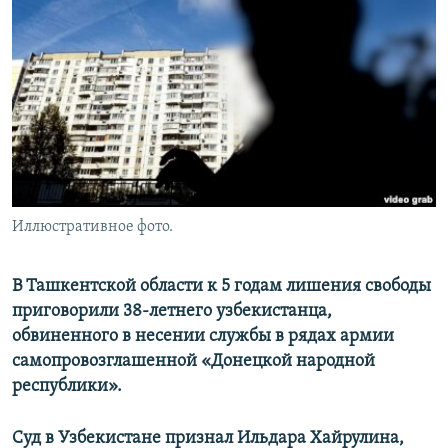
Иллюстративное фото.
В Ташкентской области к 5 годам лишения свободы
приговорили 38-летнего узбекистанца,
обвиненного в несении службы в рядах армии
самопровозглашенной «Донецкой народной
республики».
Суд в Узбекистане признал Ильдара Хайрулина,