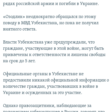
рядах российской армии и погибли в Украине.
«Озодлик» неоднократно обращался по этому
поводу в МВД Узбекистана, но пока не получил
внятного ответа.
Власти Узбекистана уже предупреждали, что
граждане, участвующие в этой войне, могут быть
привлечены к ответственности и лишены свободы
на срок до 5 лет.
Официальные органы в Узбекистане не
предоставили никакой официальной информации о
количестве граждан, участвовавших в войне в
Украине и осужденных за это участие.
Однако правозащитники, наблюдающие за