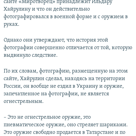
сайте «Миротворец» принадлежит Ильдару
Хайрулину и что он действительно
фотографировался в военной форме и с оружием в
руках.
Однако они утверждают, что история этой
фотографии совершенно отличается от той, которую
выдвинуло следствие.
По их словам, фотографию, размещенную на этом
сайте, Хайрулин сделал, находясь на территории
России, он вообще не ездил в Украину и оружие,
запечатленное на фотографии, не является
огнестрельным.
– Это не огнестрельное оружие, это
пневматическое оружие, оно стреляет шариками.
Это оружие свободно продается в Татарстане и по