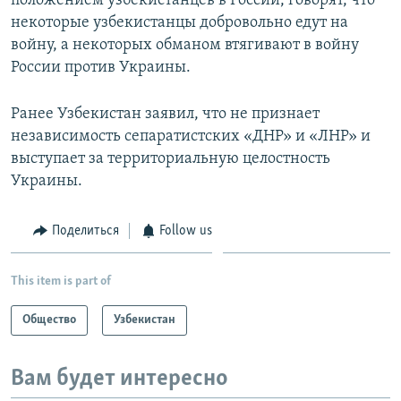
положением узбекистанцев в России, говорят, что
некоторые узбекистанцы добровольно едут на
войну, а некоторых обманом втягивают в войну
России против Украины.
Ранее Узбекистан заявил, что не признает
независимость сепаратистских «ДНР» и «ЛНР» и
выступает за территориальную целостность
Украины.
Поделиться
Follow us
This item is part of
Общество
Узбекистан
Вам будет интересно