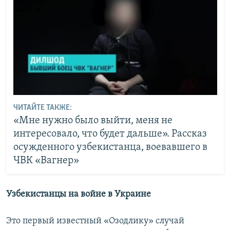
ЧИТАЙТЕ ТАКЖЕ:
«Мне нужно было выйти, меня не
интересовало, что будет дальше». Рассказ
осужденного узбекистанца, воевавшего в
ЧВК «Вагнер»
Узбекистанцы на войне в Украине
Это первый известный «Озодлику» случай