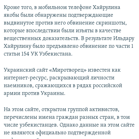
Кроме того, в мобильном телефоне Хайрулина
якобы были обнаружены подтверждающие
выдвинутое против него обвинение скриншоты,
которые впоследствии были изъяты в качестве
вещественных доказательств. В результате Ильдару
Хайрулину было предъявлено обвинение по части 1
статьи 154 УК Узбекистана.
Украинский сайт «Миротворец» известен как
интернет-ресурс, раскрывающий личности
наемников, сражающихся в рядах российской
армии против Украины.
На этом сайте, открытом группой активистов,
перечислены имена граждан разных стран, в том
числе узбекистанцев. Однако данные на этом сайте
не являются официально подтвержденной