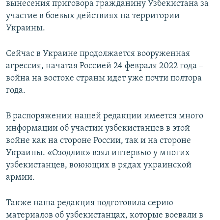
вынесения приговора гражданину Узбекистана за
участие в боевых действиях на территории
Украины.
Сейчас в Украине продолжается вооруженная
агрессия, начатая Россией 24 февраля 2022 года –
война на востоке страны идет уже почти полтора
года.
В распоряжении нашей редакции имеется много
информации об участии узбекистанцев в этой
войне как на стороне России, так и на стороне
Украины. «Озодлик» взял интервью у многих
узбекистанцев, воюющих в рядах украинской
армии.
Также наша редакция подготовила серию
материалов об узбекистанцах, которые воевали в