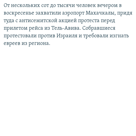
От нескольких сот до тысячи человек вечером в
воскресенье захватили аэропорт Махачкалы, придя
туда с антисемитской акцией протеста перед
прилетом рейса из Тель-Авива. Собравшиеся
протестовали против Израиля и требовали изгнать
евреев из региона.