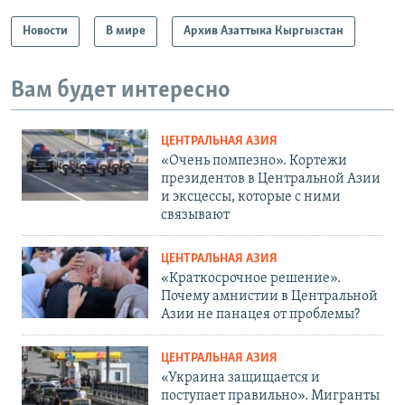
Новости
В мире
Архив Азаттыка Кыргызстан
Вам будет интересно
ЦЕНТРАЛЬНАЯ АЗИЯ
«Очень помпезно». Кортежи
президентов в Центральной Азии
и эксцессы, которые с ними
связывают
ЦЕНТРАЛЬНАЯ АЗИЯ
«Краткосрочное решение».
Почему амнистии в Центральной
Азии не панацея от проблемы?
ЦЕНТРАЛЬНАЯ АЗИЯ
«Украина защищается и
поступает правильно». Мигранты