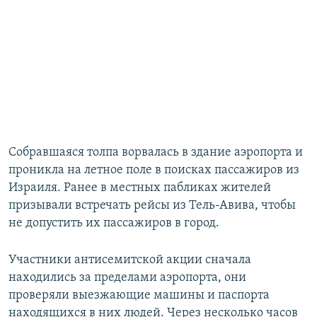
Собравшаяся толпа ворвалась в здание аэропорта и
проникла на летное поле в поисках пассажиров из
Израиля. Ранее в местных пабликах жителей
призывали встречать рейсы из Тель-Авива, чтобы
не допустить их пассажиров в город.
Участники антисемитской акции сначала
находились за пределами аэропорта, они
проверяли выезжающие машины и паспорта
находящихся в них людей. Через несколько часов