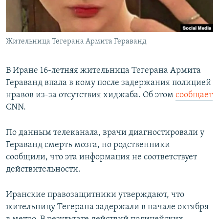
Жительница Тегерана Армита Гераванд
В Иране 16-летняя жительница Тегерана Армита
Гераванд впала в кому после задержания полицией
нравов из-за отсутствия хиджаба. Об этом
сообщает
CNN.
По данным телеканала, врачи диагностировали у
Гераванд смерть мозга, но родственники
сообщили, что эта информация не соответствует
действительности.
Иранские правозащитники утверждают, что
жительницу Тегерана задержали в начале октября