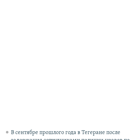
В сентябре прошлого года в Тегеране после