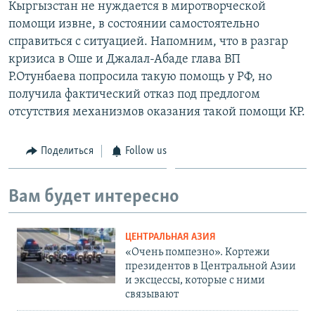
Кыргызстан не нуждается в миротворческой
помощи извне, в состоянии самостоятельно
справиться с ситуацией. Напомним, что в разгар
кризиса в Оше и Джалал-Абаде глава ВП
Р.Отунбаева попросила такую помощь у РФ, но
получила фактический отказ под предлогом
отсутствия механизмов оказания такой помощи КР.
Поделиться
Follow us
Вам будет интересно
ЦЕНТРАЛЬНАЯ АЗИЯ
«Очень помпезно». Кортежи
президентов в Центральной Азии
и эксцессы, которые с ними
связывают