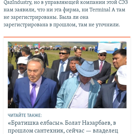
QazIndustry, но в управляющей компании этой СЭЗ
нам заявили, что ни эта фирма, ни Terminal A там
не зарегистрированы. Была ли она
зарегистрирована в прошлом, там не уточнили.
ЧИТАЙТЕ ТАКЖЕ:
«Братишка елбасы». Болат Назарбаев, в
прошлом сантехник, сейчас — владелец