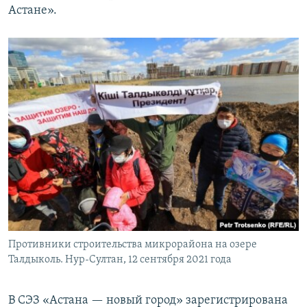
Астане».
Противники строительства микрорайона на озере
Талдыколь. Нур-Султан, 12 сентября 2021 года
В СЭЗ «Астана — новый город» зарегистрирована