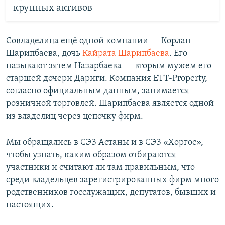
крупных активов
Совладелица ещё одной компании — Корлан
Шарипбаева, дочь
Кайрата Шарипбаева
. Его
называют зятем Назарбаева — вторым мужем его
старшей дочери Дариги. Компания ETT-Property,
согласно официальным данным, занимается
розничной торговлей. Шарипбаева является одной
из владелиц через цепочку фирм.
Мы обращались в СЭЗ Астаны и в СЭЗ «Хоргос»,
чтобы узнать, каким образом отбираются
участники и считают ли там правильным, что
среди владельцев зарегистрированных фирм много
родственников госслужащих, депутатов, бывших и
настоящих.