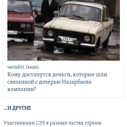
ЧИТАЙТЕ ТАКЖЕ:
Кому достанутся деньги, которые шли
связанной с дочерью Назарбаева
компании?
…И ДРУГИЕ
Участниками СЭЗ в разных частях страны