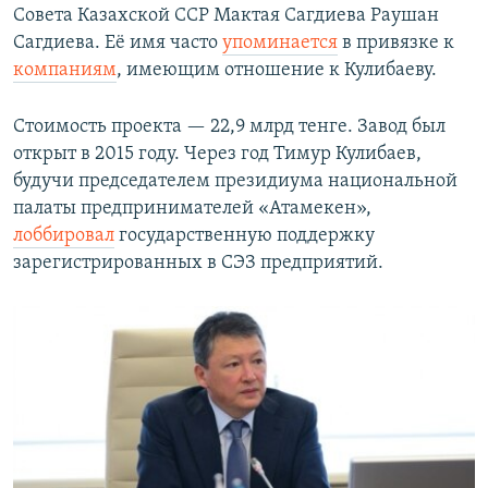
Совета Казахской ССР Мактая Сагдиева Раушан
Сагдиева. Её имя часто
упоминается
в привязке к
компаниям
, имеющим отношение к Кулибаеву.
Стоимость проекта — 22,9 млрд тенге. Завод был
открыт в 2015 году. Через год Тимур Кулибаев,
будучи председателем президиума национальной
палаты предпринимателей «Атамекен»,
лоббировал
государственную поддержку
зарегистрированных в СЭЗ предприятий.