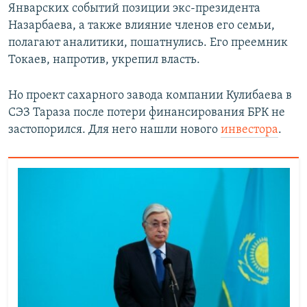
Январских событий позиции экс-президента
Назарбаева, а также влияние членов его семьи,
полагают аналитики, пошатнулись. Его преемник
Токаев, напротив, укрепил власть.
Но проект сахарного завода компании Кулибаева в
СЭЗ Тараза после потери финансирования БРК не
застопорился. Для него нашли нового
инвестора
.