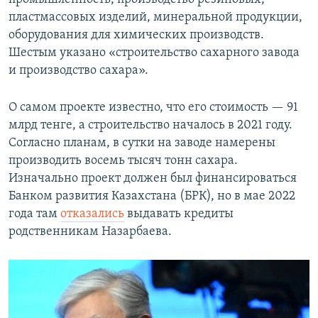
пластмассовых изделий, минеральной продукции,
оборудования для химических производств.
Шестым указано «строительство сахарного завода
и производство сахара».
О самом проекте известно, что его стоимость — 91
млрд тенге, а строительство началось в 2021 году.
Согласно планам, в сутки на заводе намерены
производить восемь тысяч тонн сахара.
Изначально проект должен был финансироваться
Банком развития Казахстана (БРК), но в мае 2022
года там
отказались
выдавать кредиты
родственникам Назарбаева.