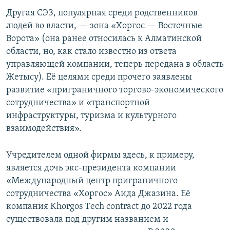
Другая СЭЗ, популярная среди родственников
людей во власти, — зона «Хоргос — Восточные
Ворота» (она ранее относилась к Алматинской
области, но, как стало известно из ответа
управляющей компании, теперь передана в область
Жетысу). Её целями среди прочего заявлены
развитие «приграничного торгово-экономического
сотрудничества» и «транспортной
инфраструктуры, туризма и культурного
взаимодействия».
Учредителем одной фирмы здесь, к примеру,
является дочь экс-президента компании
«Международный центр приграничного
сотрудничества «Хоргос» Аида Джазина. Её
компания Khorgos Тech сontract до 2022 года
существовала под другим названием и