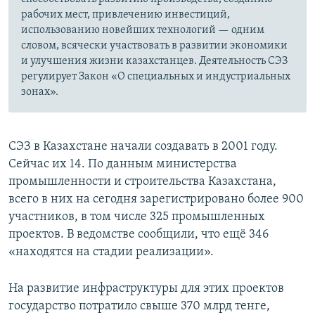
рабочих мест, привлечению инвестиций,
использованию новейших технологий — одним
словом, всячески участвовать в развитии экономики
и улучшения жизни казахстанцев. Деятельность СЭЗ
регулирует Закон «О специальных и индустриальных
зонах».
СЭЗ в Казахстане начали создавать в 2001 году.
Сейчас их 14. По данным министерства
промышленности и строительства Казахстана,
всего в них на сегодня зарегистрировано более 900
участников, в том числе 325 промышленных
проектов. В ведомстве сообщили, что ещё 346
«находятся на стадии реализации».
На развитие инфраструктуры для этих проектов
государство потратило свыше 370 млрд тенге,