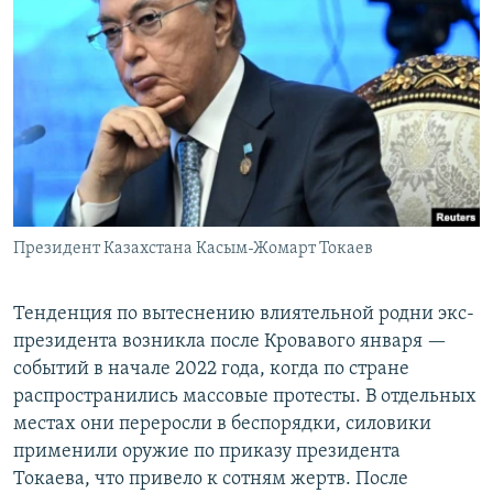
Президент Казахстана Касым-Жомарт Токаев
Тенденция по вытеснению влиятельной родни экс-
президента возникла после Кровавого января —
событий в начале 2022 года, когда по стране
распространились массовые протесты. В отдельных
местах они переросли в беспорядки, силовики
применили оружие по приказу президента
Токаева, что привело к сотням жертв. После