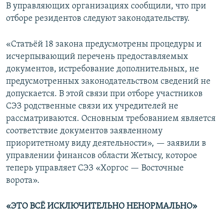
В управляющих организациях сообщили, что при
отборе резидентов следуют законодательству.
«Статьёй 18 закона предусмотрены процедуры и
исчерпывающий перечень предоставляемых
документов, истребование дополнительных, не
предусмотренных законодательством сведений не
допускается. В этой связи при отборе участников
СЭЗ родственные связи их учредителей не
рассматриваются. Основным требованием является
соответствие документов заявленному
приоритетному виду деятельности», — заявили в
управлении финансов области Жетысу, которое
теперь управляет СЭЗ «Хоргос — Восточные
ворота».
«ЭТО ВСЁ ИСКЛЮЧИТЕЛЬНО НЕНОРМАЛЬНО»