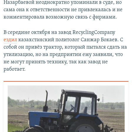
Назарбаевой неоднократно упоминали в суде, но
сама она к ответственности не привлекалась и не
комментировала возможную связь с фирмами.
В середине октября на завод RecyclingCompany
ездил
казахстанский политолог Санжар Бокаев. С
собой он привёз трактор, который пытался сдать на
утилизацию, но на предприятии ему заявили, что
не могут принять технику, так как завод не
работает.