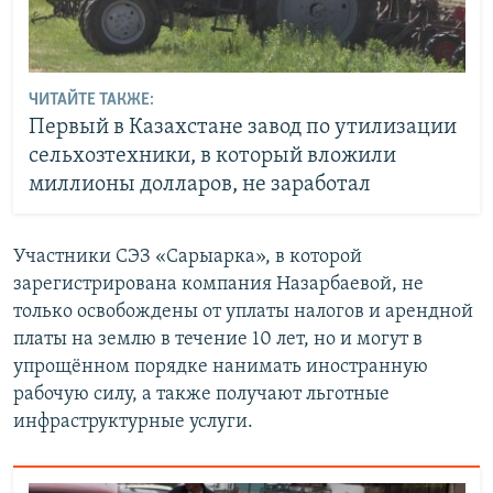
ЧИТАЙТЕ ТАКЖЕ:
Первый в Казахстане завод по утилизации
сельхозтехники, в который вложили
миллионы долларов, не заработал
Участники СЭЗ «Сарыарка», в которой
зарегистрирована компания Назарбаевой, не
только освобождены от уплаты налогов и арендной
платы на землю в течение 10 лет, но и могут в
упрощённом порядке нанимать иностранную
рабочую силу, а также получают льготные
инфраструктурные услуги.