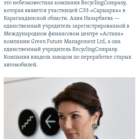
это небезызвестная компания RecyclingCompany,
которая является участницей СЭЗ «Сарыарка» в
Карагандинской области. Алия Назарбаева —
единственный учредитель зарегистрированной в
Международном финансовом центре «Астана»
компании Green Future Management Ltd, а она
единственный учредитель RecyclingCompany.
Компания владела заводом по переработке старых
автомобилей.