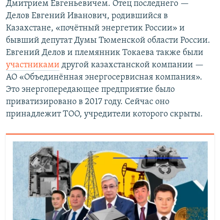
Дмитрием Евгеньевичем. Отец последнего —
Делов Евгений Иванович, родившийся в
Казахстане, «почётный энергетик России» и
бывший депутат Думы Тюменской области России.
Евгений Делов и племянник Токаева также были
участниками
другой казахстанской компании —
АО «Объединённая энергосервисная компания».
Это энергопередающее предприятие было
приватизировано в 2017 году. Сейчас оно
принадлежит ТОО, учредители которого скрыты.