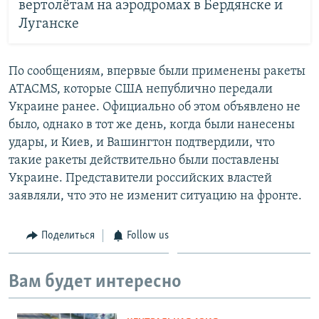
вертолётам на аэродромах в Бердянске и
Луганске
По сообщениям, впервые были применены ракеты
ATACMS, которые США непублично передали
Украине ранее. Официально об этом объявлено не
было, однако в тот же день, когда были нанесены
удары, и Киев, и Вашингтон подтвердили, что
такие ракеты действительно были поставлены
Украине. Представители российских властей
заявляли, что это не изменит ситуацию на фронте.
Поделиться
Follow us
Вам будет интересно