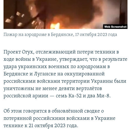
Пожар на аэродроме в Бердянске, 17 октября 2023 года
Проект Oryx, отслеживающий потери техники в
ходе войны в Украине, утверждает, что в результате
удара украинских военных по аэродромам в
Бердянске и Луганске на оккупированной
российскими войсками территории Украины были
уничтожены не менее девяти вертолётов
российской армии — семь Ка-52 и два Ми-8.
Об этом говорится в обновлённой сводке о
потерянной российскими войсками в Украине
технике к 21 октября 2023 года.