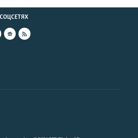
 СОЦСЕТЯХ