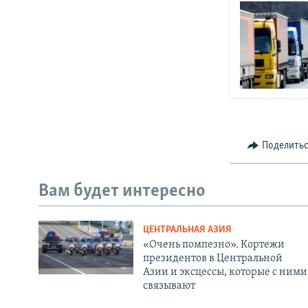
Поделить
Вам будет интересно
ЦЕНТРАЛЬНАЯ АЗИЯ
«Очень помпезно». Кортежи
президентов в Центральной
Азии и эксцессы, которые с ними
связывают