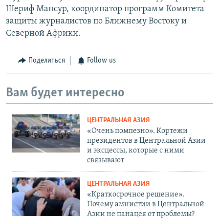
Шериф Мансур, координатор программ Комитета
защиты журналистов по Ближнему Востоку и
Северной Африки.
Поделиться
Follow us
Вам будет интересно
ЦЕНТРАЛЬНАЯ АЗИЯ
«Очень помпезно». Кортежи
президентов в Центральной Азии
и эксцессы, которые с ними
связывают
ЦЕНТРАЛЬНАЯ АЗИЯ
«Краткосрочное решение».
Почему амнистии в Центральной
Азии не панацея от проблемы?