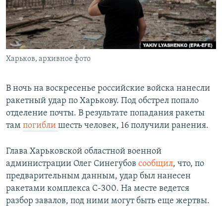
Харьков, архивное фото
В ночь на воскресенье российские войска нанесли
ракетный удар по Харькову. Под обстрел попало
отделение почты. В результате попадания ракеты
там
погибли
шесть человек, 16 получили ранения.
Глава Харьковской областной военной
администрации Олег Синегубов
сообщил
, что, по
предварительным данным, удар был нанесен
ракетами комплекса С-300. На месте ведется
разбор завалов, под ними могут быть еще жертвы.