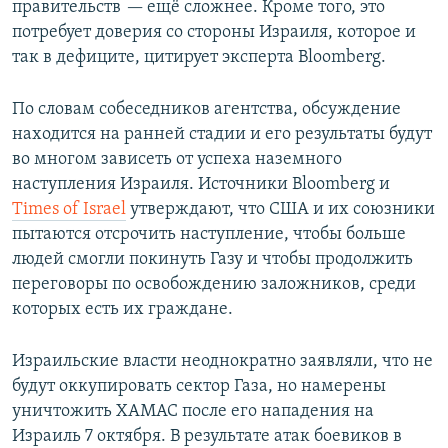
правительств
—
ещё сложнее. Кроме того, это
потребует доверия со стороны Израиля, которое и
так в дефиците, цитирует эксперта Bloomberg.
По словам собеседников агентства, обсуждение
находится на ранней стадии и его результаты будут
во многом зависеть от успеха наземного
наступления Израиля. Источники Bloomberg и
Times of Israel
утверждают, что США и их союзники
пытаются отсрочить наступление, чтобы больше
людей смогли покинуть Газу и чтобы продолжить
переговоры по освобождению заложников, среди
которых есть их граждане.
Израильские власти неоднократно заявляли, что не
будут оккупировать сектор Газа, но намерены
уничтожить ХАМАС после его нападения на
Израиль 7 октября. В результате атак боевиков в