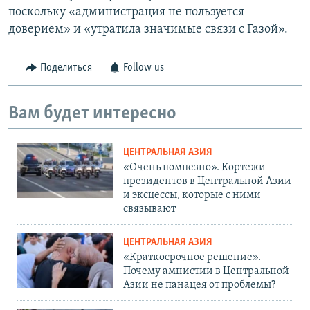
поскольку «администрация не пользуется
доверием» и «утратила значимые связи с Газой».
Поделиться
Follow us
Вам будет интересно
ЦЕНТРАЛЬНАЯ АЗИЯ
«Очень помпезно». Кортежи
президентов в Центральной Азии
и эксцессы, которые с ними
связывают
ЦЕНТРАЛЬНАЯ АЗИЯ
«Краткосрочное решение».
Почему амнистии в Центральной
Азии не панацея от проблемы?