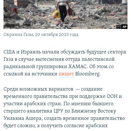
Окраина Газы, 20 октября 2023 года
США и Израиль начали обсуждать будущее сектора
Газа в случае вытеснения оттуда палестинской
радикальной группировки ХАМАС. Об этом со
ссылкой на источники
пишет
Bloomberg.
Среди возможных вариантов
—
создание
временного правительства при поддержке ООН и
участии арабских стран. По мнению бывшего
старшего аналитика ЦРУ по Ближнему Востоку
Уильяма Ашера, создать временное правительство
будет сложно, а получить согласие арабских