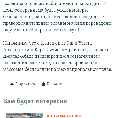
половина от списка избирателей и плюс один. В
день референдума будут усилены меры
безопасности, начиная с сегодняшнего дня все
правоохранительные органы и армия переведены
на усиленный наряд несения службы.
Напомним, что с 11 июня в гг.Ош и Узген,
Араванском и Кара-Сууйском районах, а также в
Джалал-Абаде введен режим чрезвычайного
положения после того, как здесь произошли
массовые беспорядки на межнациональной почве.
Поделиться
Follow us
Вам будет интересно
ЦЕНТРАЛЬНАЯ АЗИЯ