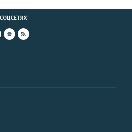
 СОЦСЕТЯХ