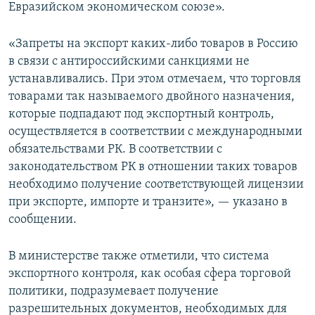
Евразийском экономическом союзе».
«Запреты на экспорт каких-либо товаров в Россию
в связи с антироссийскими санкциями не
устанавливались. При этом отмечаем, что торговля
товарами так называемого двойного назначения,
которые подпадают под экспортный контроль,
осуществляется в соответствии с международными
обязательствами РК. В соответствии с
законодательством РК в отношении таких товаров
необходимо получение соответствующей лицензии
при экспорте, импорте и транзите», — указано в
сообщении.
В министерстве также отметили, что система
экспортного контроля, как особая сфера торговой
политики, подразумевает получение
разрешительных документов, необходимых для