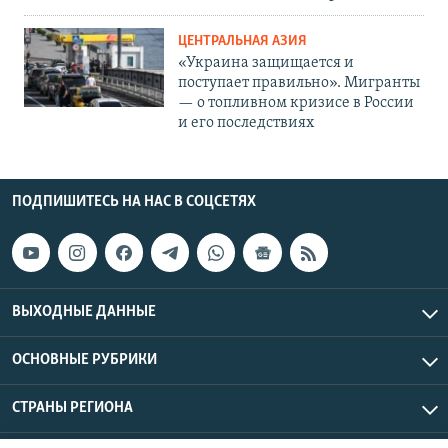
ЦЕНТРАЛЬНАЯ АЗИЯ
«Украина защищается и
поступает правильно». Мигранты
— о топливном кризисе в России
и его последствиях
ПОДПИШИТЕСЬ НА НАС В СОЦСЕТЯХ
ВЫХОДНЫЕ ДАННЫЕ
ОСНОВНЫЕ РУБРИКИ
СТРАНЫ РЕГИОНА