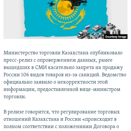
Министерство торговли Казахстана опубликовало
пресс-релиз с опровержением данных, ранее
вышедших в СМИ касательно запрета на продажу
России 106 видов товаров из-за санкций. Ведомство
официально заявило о некорректности этой
информации, предоставленной вице-министром
торговли.
В релизе говорится, что регулирование торговых
отношений Казахстана и России «происходит в
полном соответствии с положениями Договора о