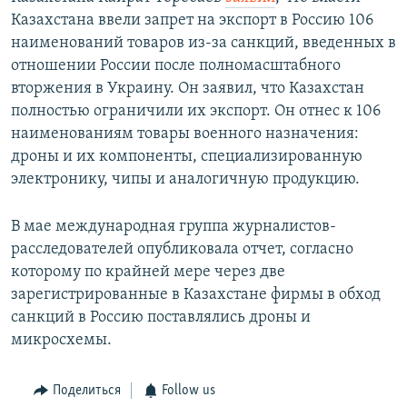
Казахстана ввели запрет на экспорт в Россию 106
наименований товаров из-за санкций, введенных в
отношении России после полномасштабного
вторжения в Украину. Он заявил, что Казахстан
полностью ограничили их экспорт. Он отнес к 106
наименованиям товары военного назначения:
дроны и их компоненты, специализированную
электронику, чипы и аналогичную продукцию.
В мае международная группа журналистов-
расследователей опубликовала отчет, согласно
которому по крайней мере через две
зарегистрированные в Казахстане фирмы в обход
санкций в Россию поставлялись дроны и
микросхемы.
Поделиться
Follow us