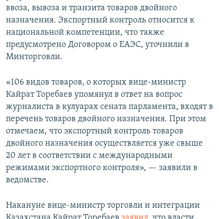
ввоза, вывоза и транзита товаров двойного
назначения. Экспортный контроль относится к
национальной компетенции, что также
предусмотрено Договором о ЕАЭС, уточнили в
Минторговли.
«106 видов товаров, о которых вице-министр
Кайрат Торебаев упомянул в ответ на вопрос
журналиста в кулуарах сената парламента, входят в
перечень товаров двойного назначения. При этом
отмечаем, что экспортный контроль товаров
двойного назначения осуществляется уже свыше
20 лет в соответствии с международными
режимами экспортного контроля», — заявили в
ведомстве.
Накануне вице-министр торговли и интеграции
Казахстана Кайрат Торебаев
заявил
, что власти