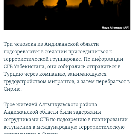
Три человека из Андижанской области
подозреваются в желании присоединиться к
террористической группировке. По информации
СГБ Узбекистана, они собирались отправиться в
Турцию через компанию, занимающуюся
трудоустройством мигрантов, а затем перебраться в
Сирию.
Трое жителей Алтынкульского района
Андижанской области были задержаны
сотрудниками СГБ по подозрению в планировании
вступления в международную террористическую