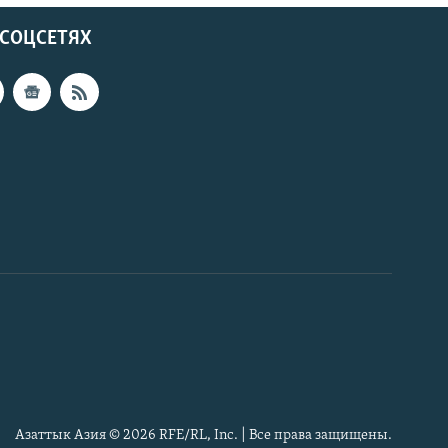
 СОЦСЕТЯХ
Азаттык Азия © 2026 RFE/RL, Inc. | Все права защищены.