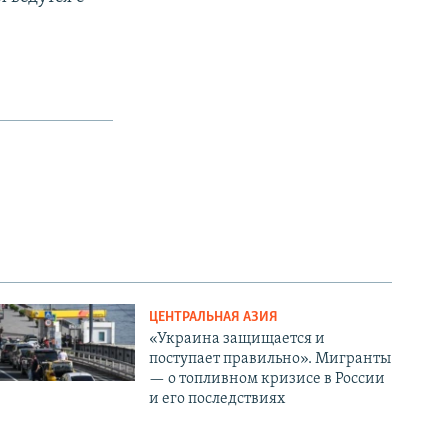
ЦЕНТРАЛЬНАЯ АЗИЯ
«Украина защищается и
поступает правильно». Мигранты
— о топливном кризисе в России
и его последствиях