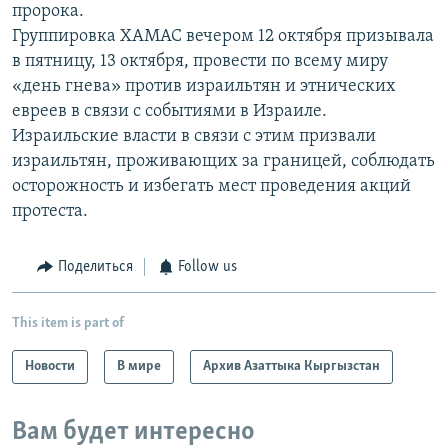
пророка.
Группировка ХАМАС вечером 12 октября призывала
в пятницу, 13 октября, провести по всему миру
«день гнева» против израильтян и этнических
евреев в связи с событиями в Израиле.
Израильские власти в связи с этим призвали
израильтян, проживающих за границей, соблюдать
осторожность и избегать мест проведения акций
протеста.
Поделиться
Follow us
This item is part of
Новости
В мире
Архив Азаттыка Кыргызстан
Вам будет интересно