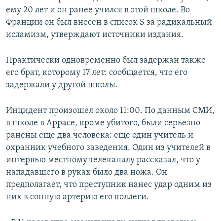
ему 20 лет и он ранее учился в этой школе. Во
Франции он был внесен в список S за радикальный
исламизм, утверждают источники издания.
Практически одновременно был задержан также
его брат, которому 17 лет: сообщается, что его
задержали у другой школы.
Инцидент произошел около 11:00. По данным СМИ,
в школе в Аррасе, кроме убитого, были серьезно
ранены еще два человека: еще один учитель и
охранник учебного заведения. Один из учителей в
интервью местному телеканалу рассказал, что у
нападавшего в руках было два ножа. Он
предполагает, что преступник нанес удар одним из
них в сонную артерию его коллеги.