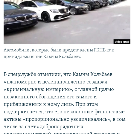
Автомобили, которые были представлены ГКНБ как
принадлежавшие Камчы Кольбаеву.
В спецслужбе отметили, что Камчы Кольбаев
«планомерно и целенаправленно создавал
«криминальную империю», с главной целью
незаконного обогащения его самого и
приближенных к нему лиц». При этом
подчеркивается, что его незаконные финансовые
активы «пропорционально увеличивались», в том
числе за счет «добропорядочных