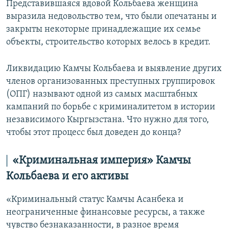
Представившаяся вдовой Кольбаева женщина
выразила недовольство тем, что были опечатаны и
закрыты некоторые принадлежащие их семье
объекты, строительство которых велось в кредит.
Ликвидацию Камчы Кольбаева и выявление других
членов организованных преступных группировок
(ОПГ) называют одной из самых масштабных
кампаний по борьбе с криминалитетом в истории
независимого Кыргызстана. Что нужно для того,
чтобы этот процесс был доведен до конца?
«Криминальная империя» Камчы
Кольбаева и его активы
«Криминальный статус Камчы Асанбека и
неограниченные финансовые ресурсы, а также
чувство безнаказанности, в разное время