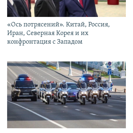
«Ось потрясений». Китай, Россия,
Иран, Северная Корея и их
конфронтация с Западом