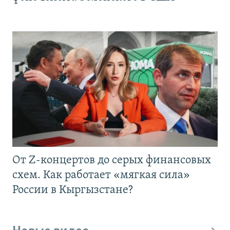
От Z-концертов до серых финансовых
схем. Как работает «мягкая сила»
России в Кыргызстане?