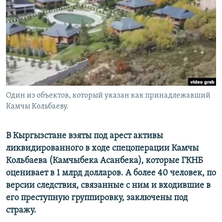
Один из объектов, который указан как принадлежавший
Камчы Кольбаеву.
В Кыргызстане взяты под арест активы
ликвидированного в ходе спецоперации Камчы
Кольбаева (Камчыбека Асанбека), которые ГКНБ
оценивает в 1 млрд долларов. А более 40 человек, по
версии следствия, связанные с ним и входившие в
его преступную группировку, заключены под
стражу.