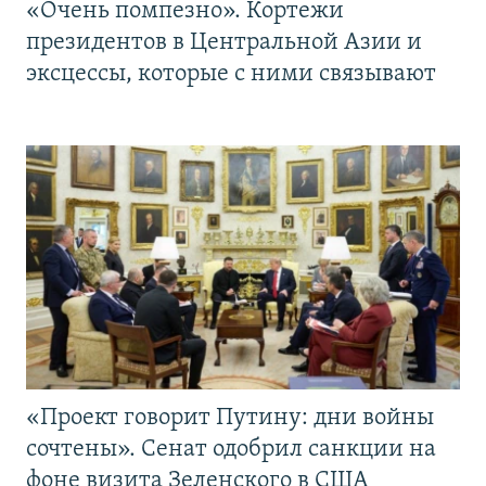
«Очень помпезно». Кортежи
президентов в Центральной Азии и
эксцессы, которые с ними связывают
«Проект говорит Путину: дни войны
сочтены». Сенат одобрил санкции на
фоне визита Зеленского в США