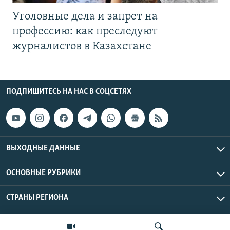
Уголовные дела и запрет на
профессию: как преследуют
журналистов в Казахстане
ПОДПИШИТЕСЬ НА НАС В СОЦСЕТЯХ
ВЫХОДНЫЕ ДАННЫЕ
ОСНОВНЫЕ РУБРИКИ
СТРАНЫ РЕГИОНА
Азаттык Азия © 2026 RFE/RL, Inc. | Все права защищены.