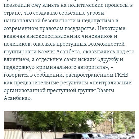
позволили ему влиять на политические процессы в
стране, что создавало серьезные угрозы
национальной безопасности и недопустимо в
современном правовом государстве. Некоторые,
включая высокопоставленных чиновников и
политиков, опасаясь преступных возможностей
группировки Камчы Асанбека, оказывались под его
влиянием, а отдельные сами искали «дружбу и
поддержку» криминального авторитета», –
говорится в сообщении, распространенном ГКНБ
как предварительные результаты «нейтрализации
организованной преступной группы Камчы
Асанбека».