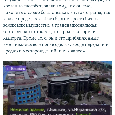
косвенно способствовали тому, что он смог
накопить столько богатства как внутри страны, так
и за ее пределами. И это был не просто бизнес,
земли или имущество, а транснациональная
торговля наркотиками, контроль экспорта и
импорта. Кроме того, он и его приближенные
вмешивались во многие сделки, вроде передачи и
продажи месторождений, и так далее».