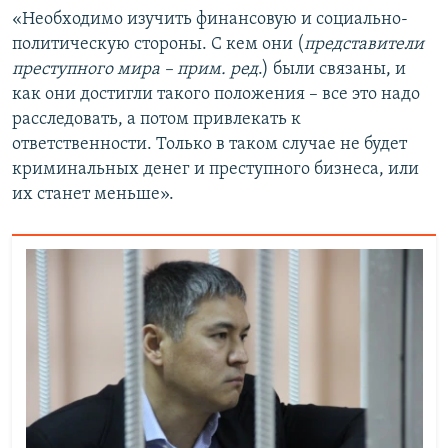
«Необходимо изучить финансовую и социально-
политическую стороны. С кем они (
представители
преступного мира – прим. ред
.) были связаны, и
как они достигли такого положения – все это надо
расследовать, а потом привлекать к
ответственности. Только в таком случае не будет
криминальных денег и преступного бизнеса, или
их станет меньше».