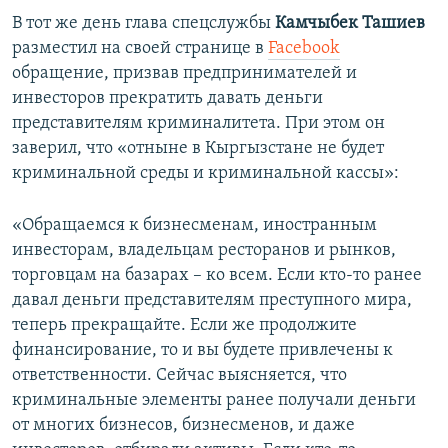
В тот же день глава спецслужбы
Камчыбек Ташиев
разместил на своей странице в
Facebook
обращение, призвав предпринимателей и
инвесторов прекратить давать деньги
представителям криминалитета. При этом он
заверил, что «отныне в Кыргызстане не будет
криминальной среды и криминальной кассы»:
«Обращаемся к бизнесменам, иностранным
инвесторам, владельцам ресторанов и рынков,
торговцам на базарах – ко всем. Если кто-то ранее
давал деньги представителям преступного мира,
теперь прекращайте. Если же продолжите
финансирование, то и вы будете привлечены к
ответственности. Сейчас выясняется, что
криминальные элементы ранее получали деньги
от многих бизнесов, бизнесменов, и даже