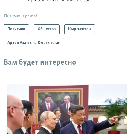
This item is part of
Политика
Общество
Кыргызстан
Архив Азаттыка Кыргызстан
Вам будет интересно