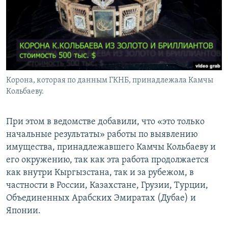
Корона, которая по данным ГКНБ, принадлежала Камчы
Кольбаеву.
При этом в ведомстве добавили, что «это только
начальные результаты» работы по выявлению
имущества, принадлежавшего Камчы Кольбаеву и
его окружению, так как эта работа продолжается
как внутри Кыргызстана, так и за рубежом, в
частности в России, Казахстане, Грузии, Турции,
Объединенных Арабских Эмиратах (Дубае) и
Японии.