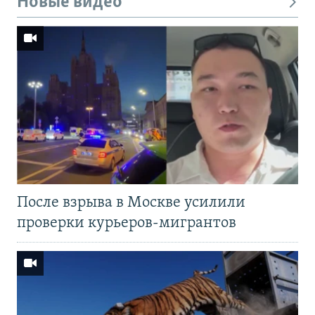
Новые видео
После взрыва в Москве усилили
проверки курьеров-мигрантов