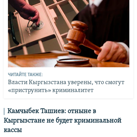
ЧИТАЙТЕ ТАКЖЕ:
Власти Кыргызстана уверены, что смогут
«приструнить» криминалитет
Камчыбек Ташиев: отныне в
Кыргызстане не будет криминальной
кассы