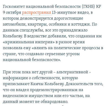
Госкомитет национальной безопасности (ГКНБ) КР
9 октября
распространил
13-минутное видео, в
котором демонстрируется дорогостоящие
автомобили, квартиры, особняки и коттеджи. По
данным спецслужбы, все это принадлежало
Кольбаеву. В ведомстве добавили, что созданная им
«криминальная империя» в разное время
позволила ему «влиять на политические процессы в
стране, что создавало серьезные угрозы
национальной безопасности».
При этом пока нет другой – альтернативной –
информации о собственности, которую
приписывают Камчы Кольбаеву. Доказательств того,
что он владел продемонстрированным на
видеозаписи имуществом или его частью, на
данный момент не обнародовано.