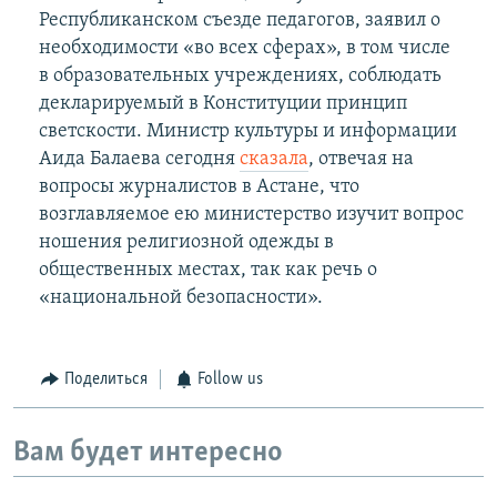
Республиканском съезде педагогов, заявил о
необходимости «во всех сферах», в том числе
в образовательных учреждениях, соблюдать
декларируемый в Конституции принцип
светскости. Министр культуры и информации
Аида Балаева сегодня
сказала
, отвечая на
вопросы журналистов в Астане, что
возглавляемое ею министерство изучит вопрос
ношения религиозной одежды в
общественных местах, так как речь о
«национальной безопасности».
Поделиться
Follow us
Вам будет интересно