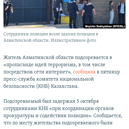
Сотрудники полиции возле здания полиции в
Алматинской области. Иллюстративное фото
Житель Алматинской области подозревается в
«пропаганде идей терроризма, в том числе
посредством сети интернет»,
сообщила
в пятницу
пресс-служба комитета национальной
безопасности (КНБ) Казахстана.
Подозреваемый был задержан 5 октября
сотрудниками КНБ «при координации органов
прокуратуры и содействии полиции». Сообщается,
что по месту жительства подозреваемого были