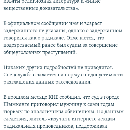
изъяты религиозная литература и «иные
вещественные доказательства».
В официальном сообщении имя и возраст
задержанного не указаны, однако о задержанном
говорится как о радикале. Отмечается, что
подозреваемый ранее был судим за совершение
общеуголовных преступлений.
Никаких других подробностей не приводится.
Спецслужба ссылается на норму о недопустимости
разглашения данных расследования.
В прошлом месяце КНБ сообщил, что суд в городе
Шымкенте приговорил мужчину к семи годам
тюрьмы по аналогичным обвинениям. По данным
следствия, житель «изучал в интернете лекции
радикальных проповедников, поддерживал