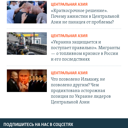
ЦЕНТРАЛЬНАЯ АЗИЯ
«Краткосрочное решение».
Почему амнистии в Центральной
Азии не панацея от проблемы?
ЦЕНТРАЛЬНАЯ АЗИЯ
«Украина защищается и
поступает правильно». Мигранты
— о топливном кризисе в России
и его последствиях
ЦЕНТРАЛЬНАЯ АЗИЯ
Что позволено Ильхаму, не
позволено другим? Чем
продиктована осторожная
позиция по Украине лидеров
Центральной Азии
ПОДПИШИТЕСЬ НА НАС В СОЦСЕТЯХ