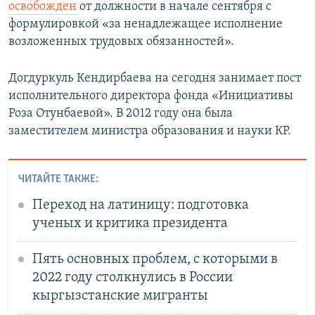
освобожден
от должности в начале сентября с
формулировкой «за ненадлежащее исполнение
возложенных трудовых обязанностей».
Догдуркуль Кендирбаева на сегодня занимает пост
исполнительного директора фонда «Инициативы
Роза Отунбаевой». В 2012 году она была
заместителем министра образования и науки КР.
ЧИТАЙТЕ ТАКЖЕ:
Переход на латиницу: подготовка
ученых и критика президента
Пять основных проблем, с которыми в
2022 году столкнулись в России
кыргызстанские мигранты