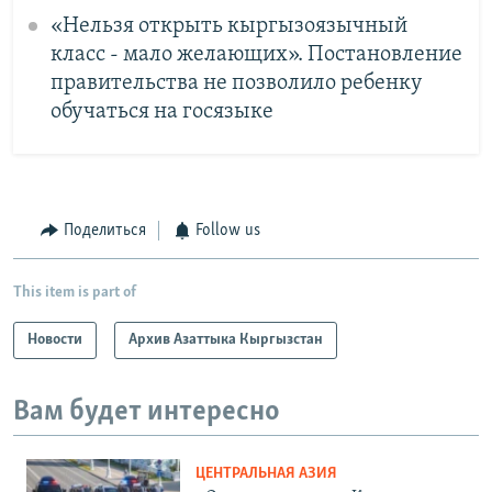
«Нельзя открыть кыргызоязычный
класс - мало желающих». Постановление
правительства не позволило ребенку
обучаться на госязыке
Поделиться
Follow us
This item is part of
Новости
Архив Азаттыка Кыргызстан
Вам будет интересно
ЦЕНТРАЛЬНАЯ АЗИЯ