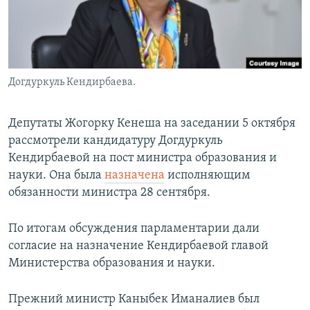
Догдуркуль Кендирбаева.
Депутаты Жогорку Кенеша на заседании 5 октября
рассмотрели кандидатуру Догдуркуль
Кендирбаевой на пост министра образования и
науки. Она была
назначена
исполняющим
обязанности министра 28 сентября.
По итогам обсуждения парламентарии дали
согласие на назначение Кендирбаевой главой
Министерства образования и науки.
Прежний министр Каныбек Иманалиев был