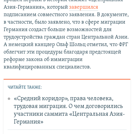
Азия-Германия», который
завершился
подписанием совместного заявления. В документе,
в частности, было заявлено, что в сфере миграции
Германия создаст больше возможностей для
трудоустройства граждан стран Центральной Азии.
А немецкий канцлер Олаф Шольц отметил, что ФРГ
облегчит эти процедуры благодаря предстоящей
реформе закона об иммиграции
квалифицированных специалистов.
ЧИТАЙТЕ ТАКЖЕ:
«Средний коридор», права человека,
трудовая миграция. О чем договорились
участники саммита «Центральная Азия-
Германия»