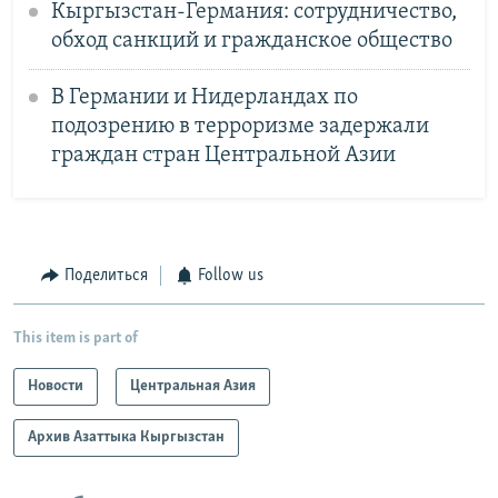
Кыргызстан-Германия: сотрудничество,
обход санкций и гражданское общество
В Германии и Нидерландах по
подозрению в терроризме задержали
граждан стран Центральной Азии
Поделиться
Follow us
This item is part of
Новости
Центральная Азия
Архив Азаттыка Кыргызстан