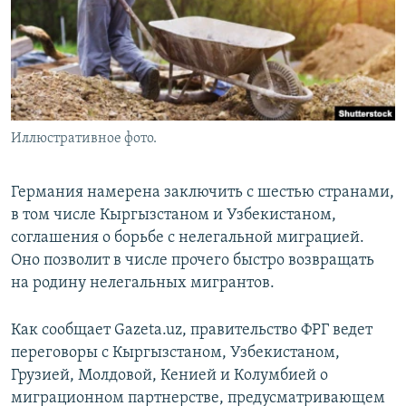
Иллюстративное фото.
Германия намерена заключить с шестью странами,
в том числе Кыргызстаном и Узбекистаном,
соглашения о борьбе с нелегальной миграцией.
Оно позволит в числе прочего быстро возвращать
на родину нелегальных мигрантов.
Как сообщает Gazeta.uz, правительство ФРГ ведет
переговоры с Кыргызстаном, Узбекистаном,
Грузией, Молдовой, Кенией и Колумбией о
миграционном партнерстве, предусматривающем