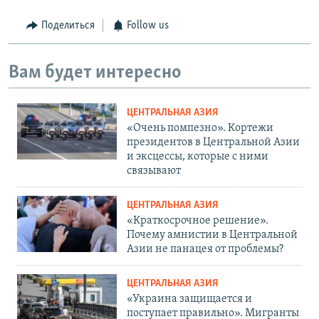
Поделиться
Follow us
Вам будет интересно
ЦЕНТРАЛЬНАЯ АЗИЯ
«Очень помпезно». Кортежи
президентов в Центральной Азии
и эксцессы, которые с ними
связывают
ЦЕНТРАЛЬНАЯ АЗИЯ
«Краткосрочное решение».
Почему амнистии в Центральной
Азии не панацея от проблемы?
ЦЕНТРАЛЬНАЯ АЗИЯ
«Украина защищается и
поступает правильно». Мигранты