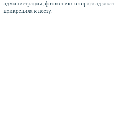
администрации, фотокопию которого адвокат
прикрепила к посту.