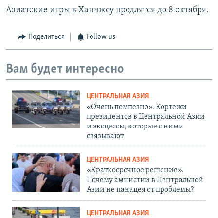
Азиатские игры в Ханчжоу продлятся до 8 октября.
Поделиться
Follow us
Вам будет интересно
ЦЕНТРАЛЬНАЯ АЗИЯ
«Очень помпезно». Кортежи
президентов в Центральной Азии
и эксцессы, которые с ними
связывают
ЦЕНТРАЛЬНАЯ АЗИЯ
«Краткосрочное решение».
Почему амнистии в Центральной
Азии не панацея от проблемы?
ЦЕНТРАЛЬНАЯ АЗИЯ