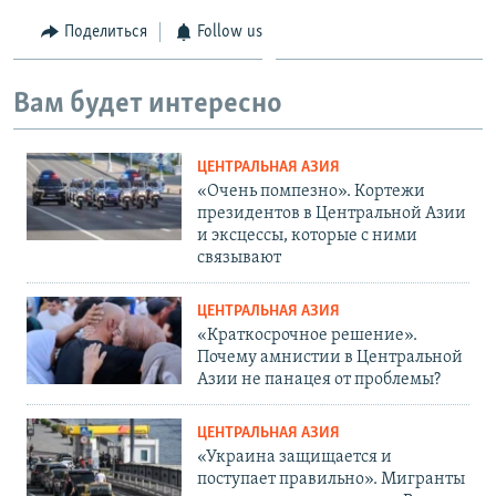
Поделиться
Follow us
Вам будет интересно
ЦЕНТРАЛЬНАЯ АЗИЯ
«Очень помпезно». Кортежи
президентов в Центральной Азии
и эксцессы, которые с ними
связывают
ЦЕНТРАЛЬНАЯ АЗИЯ
«Краткосрочное решение».
Почему амнистии в Центральной
Азии не панацея от проблемы?
ЦЕНТРАЛЬНАЯ АЗИЯ
«Украина защищается и
поступает правильно». Мигранты