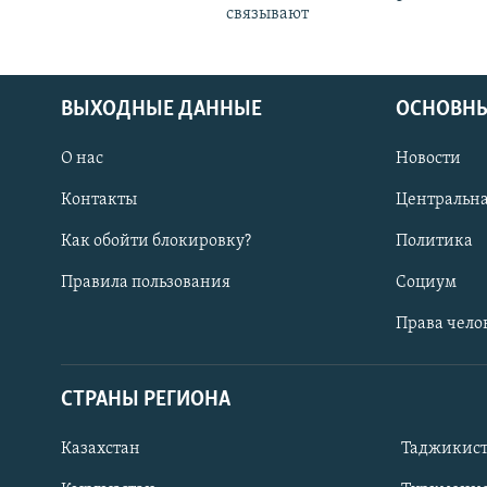
связывают
ВЫХОДНЫЕ ДАННЫЕ
ОСНОВНЫ
О нас
Новости
Контакты
Центральна
Как обойти блокировку?
Политика
Правила пользования
Социум
Права чело
СТРАНЫ РЕГИОНА
ПОДПИШИТЕСЬ НА НАС В СОЦСЕТЯХ
Казахстан
Таджикис