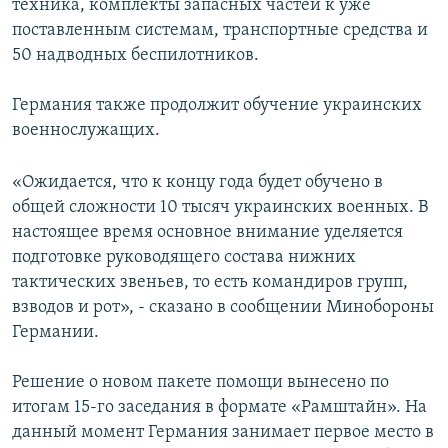
техника, комплекты запасных частей к уже
поставленным системам, транспортные средства и
50 надводных беспилотников.
Германия также продолжит обучение украинских
военнослужащих.
«Ожидается, что к концу года будет обучено в
общей сложности 10 тысяч украинских военных. В
настоящее время основное внимание уделяется
подготовке руководящего состава нижних
тактических звеньев, то есть командиров групп,
взводов и рот», - сказано в сообщении Минобороны
Германии.
Решение о новом пакете помощи вынесено по
итогам 15-го заседания в формате «Рамштайн». На
данный момент Германия занимает первое место в