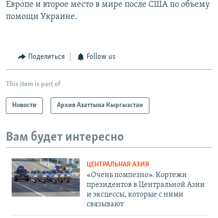
Европе и второе место в мире после США по объему
помощи Украине.
Поделиться
Follow us
This item is part of
Новости
Архив Азаттыка Кыргызстан
Вам будет интересно
ЦЕНТРАЛЬНАЯ АЗИЯ
«Очень помпезно». Кортежи
президентов в Центральной Азии
и эксцессы, которые с ними
связывают