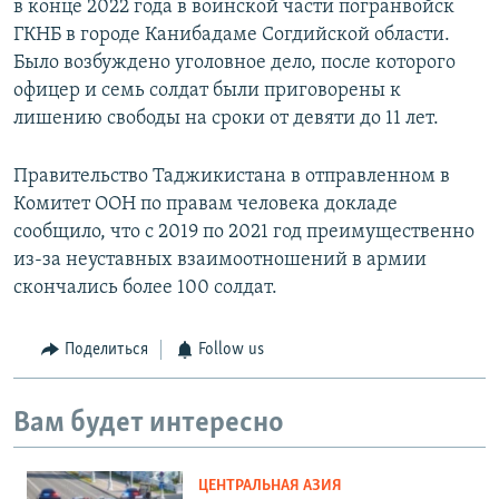
в конце 2022 года в воинской части погранвойск
ГКНБ в городе Канибадаме Согдийской области.
Было возбуждено уголовное дело, после которого
офицер и семь солдат были приговорены к
лишению свободы на сроки от девяти до 11 лет.
Правительство Таджикистана в отправленном в
Комитет ООН по правам человека докладе
сообщило, что с 2019 по 2021 год преимущественно
из-за неуставных взаимоотношений в армии
скончались более 100 солдат.
Поделиться
Follow us
Вам будет интересно
ЦЕНТРАЛЬНАЯ АЗИЯ