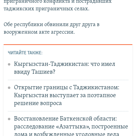
приграничного конфликта и пострадавших
таджикских приграничных селах.
Обе республики обвинили друг друга в
вооруженном акте агрессии.
ЧИТАЙТЕ ТАКЖЕ:
Кыргызстан-Таджикистан: что имел
ввиду Ташиев?
Открытие границы с Таджикистаном:
Кыргызстан выступает за поэтапное
решение вопроса
Восстановление Баткенской области:
расследование «Азаттыка», построенные
дома и возбужденные уголовные дела