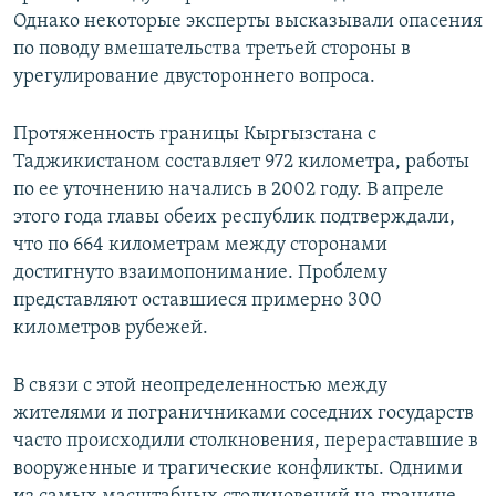
Однако некоторые эксперты высказывали опасения
по поводу вмешательства третьей стороны в
урегулирование двустороннего вопроса.
Протяженность границы Кыргызстана с
Таджикистаном составляет 972 километра, работы
по ее уточнению начались в 2002 году. В апреле
этого года главы обеих республик подтверждали,
что по 664 километрам между сторонами
достигнуто взаимопонимание. Проблему
представляют оставшиеся примерно 300
километров рубежей.
В связи с этой неопределенностью между
жителями и пограничниками соседних государств
часто происходили столкновения, перераставшие в
вооруженные и трагические конфликты. Одними