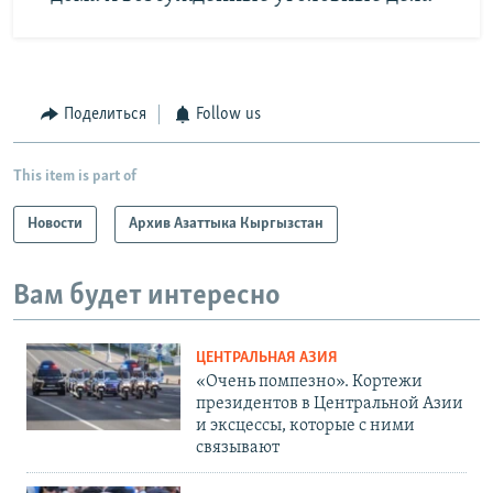
Поделиться
Follow us
This item is part of
Новости
Архив Азаттыка Кыргызстан
Вам будет интересно
ЦЕНТРАЛЬНАЯ АЗИЯ
«Очень помпезно». Кортежи
президентов в Центральной Азии
и эксцессы, которые с ними
связывают