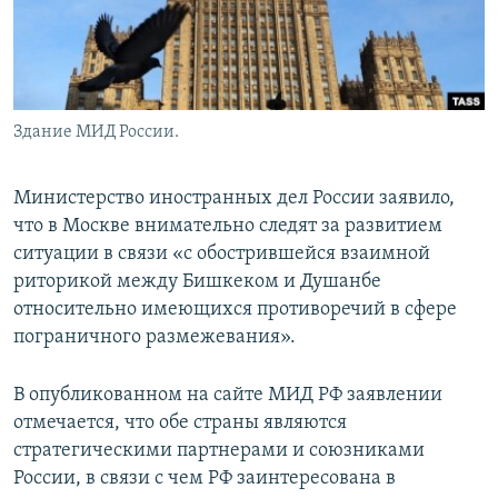
Здание МИД России.
Министерство иностранных дел России заявило,
что в Москве внимательно следят за развитием
ситуации в связи «с обострившейся взаимной
риторикой между Бишкеком и Душанбе
относительно имеющихся противоречий в сфере
пограничного размежевания».
В опубликованном на сайте МИД РФ заявлении
отмечается, что обе страны являются
стратегическими партнерами и союзниками
России, в связи с чем РФ заинтересована в