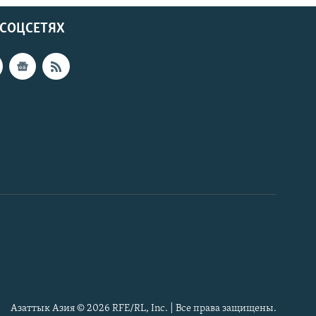
 СОЦСЕТЯХ
Азаттык Азия © 2026 RFE/RL, Inc. | Все права защищены.