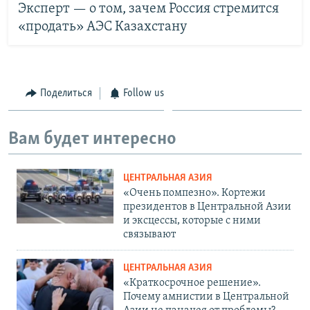
Эксперт — о том, зачем Россия стремится
«продать» АЭС Казахстану
Поделиться
Follow us
Вам будет интересно
ЦЕНТРАЛЬНАЯ АЗИЯ
«Очень помпезно». Кортежи
президентов в Центральной Азии
и эксцессы, которые с ними
связывают
ЦЕНТРАЛЬНАЯ АЗИЯ
«Краткосрочное решение».
Почему амнистии в Центральной