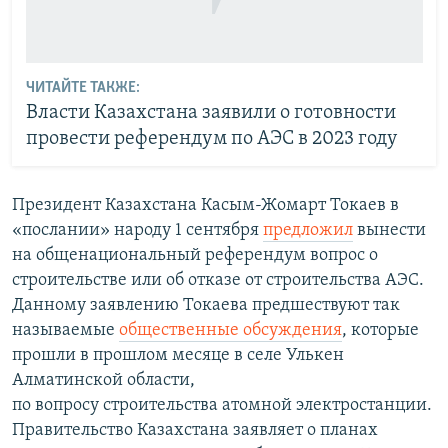
ЧИТАЙТЕ ТАКЖЕ:
Власти Казахстана заявили о готовности
провести референдум по АЭС в 2023 году
Президент Казахстана Касым-Жомарт Токаев в
«послании» народу 1 сентября
предложил
вынести
на общенациональный референдум вопрос о
строительстве или об отказе от строительства АЭС.
Данному заявлению Токаева предшествуют так
называемые
общественные обсуждения
, которые
прошли в прошлом месяце в селе Улькен
Алматинской области,
по вопросу строительства атомной электростанции.
Правительство Казахстана заявляет о планах