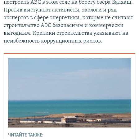
построить АЭС в этом селе на берегу озера Балхаш.
Против выступают активисты, экологи и ряд
экспертов в сфере энергетики, которые не считают
строительство АЭС безопасным и коммерчески
выгодным. Критики строительства указывают на
неизбежность коррупционных рисков.
ЧИТАЙТЕ ТАКЖЕ: