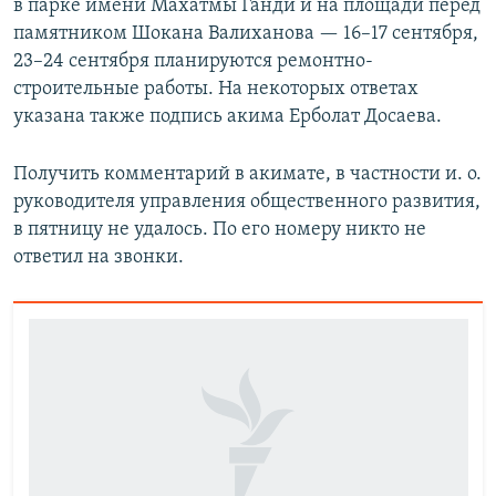
в парке имени Махатмы Ганди и на площади перед
памятником Шокана Валиханова — 16–17 сентября,
23–24 сентября планируются ремонтно-
строительные работы. На некоторых ответах
указана также подпись акима Ерболат Досаева.
Получить комментарий в акимате, в частности и. о.
руководителя управления общественного развития,
в пятницу не удалось. По его номеру никто не
ответил на звонки.