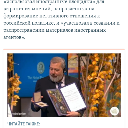
«использовал иностранные площадки» для
выражения мнений, направленных на
формирование негативного отношения к
российской политике, и «участвовал в создании и
распространении материалов иностранных
агентов».
ЧИТАЙТЕ ТАКЖЕ: