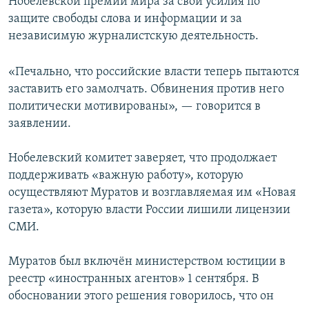
Нобелевской премии мира за свои усилия по
защите свободы слова и информации и за
независимую журналистскую деятельность.
«Печально, что российские власти теперь пытаются
заставить его замолчать. Обвинения против него
политически мотивированы», — говорится в
заявлении.
Нобелевский комитет заверяет, что продолжает
поддерживать «важную работу», которую
осуществляют Муратов и возглавляемая им «Новая
газета», которую власти России лишили лицензии
СМИ.
Муратов был включён министерством юстиции в
реестр «иностранных агентов» 1 сентября. В
обосновании этого решения говорилось, что он