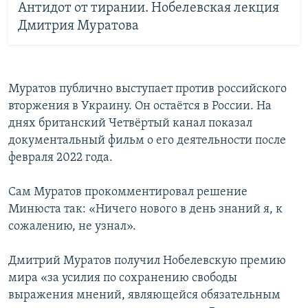
Антидот от тирании. Нобелевская лекция
Дмитрия Муратова
Муратов публично выступает против российского
вторжения в Украину. Он остаётся в России. На
днях британский Четвёртый канал показал
документальный фильм о его деятельности после
февраля 2022 года.
Сам Муратов прокомментировал решение
Минюста так: «Ничего нового в день знаний я, к
сожалению, не узнал».
Дмитрий Муратов получил Нобелевскую премию
мира «за усилия по сохранению свободы
выражения мнений, являющейся обязательным