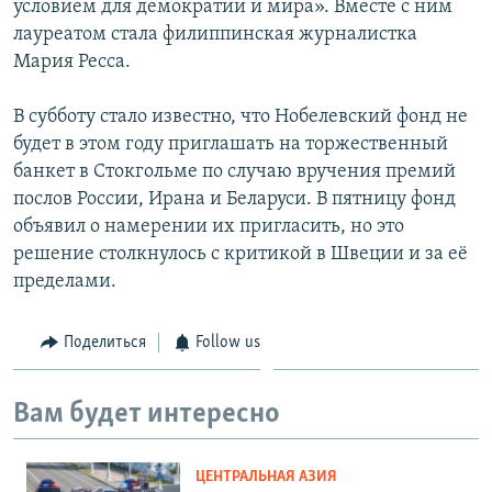
условием для демократии и мира». Вместе с ним
лауреатом стала филиппинская журналистка
Мария Ресса.
В субботу стало известно, что Нобелевский фонд не
будет в этом году приглашать на торжественный
банкет в Стокгольме по случаю вручения премий
послов России, Ирана и Беларуси. В пятницу фонд
объявил о намерении их пригласить, но это
решение столкнулось с критикой в Швеции и за её
пределами.
Поделиться
Follow us
Вам будет интересно
ЦЕНТРАЛЬНАЯ АЗИЯ