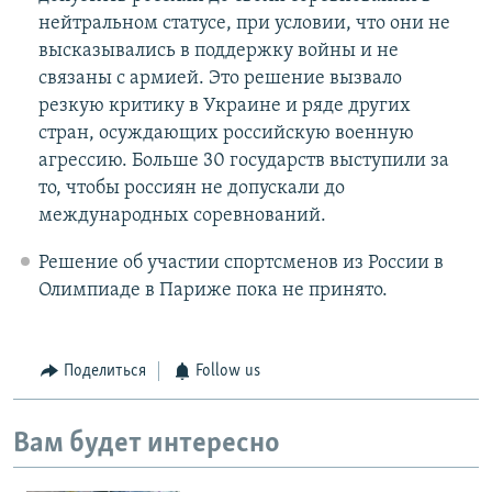
нейтральном статусе, при условии, что они не
высказывались в поддержку войны и не
связаны с армией. Это решение вызвало
резкую критику в Украине и ряде других
стран, осуждающих российскую военную
агрессию. Больше 30 государств выступили за
то, чтобы россиян не допускали до
международных соревнований.
Решение об участии спортсменов из России в
Олимпиаде в Париже пока не принято.
Поделиться
Follow us
Вам будет интересно