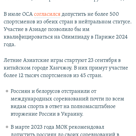
В июле ОСА
согласился
допустить не более 500
спортсменов из обеих стран в нейтральном статусе.
Участие в Азиаде позволило бы им
квалифицироваться на Олимпиаду в Париже 2024
года.
Летние Азиатские игры стартуют 23 сентября в
китайском городе Ханчжоу. В них примут участие
более 12 тысяч спортсменов из 45 стран.
Россиян и белорусов отстранили от
международных соревнований почти по всем
видам спорта в ответ на полномасштабное
вторжение России в Украину.
В марте 2023 года МОК рекомендовал
допустить россиян до своих соревнований в